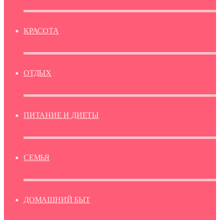
КРАСОТА
ОТДЫХ
ПИТАНИЕ И ДИЕТЫ
СЕМЬЯ
ДОМАШНИЙ БЫТ