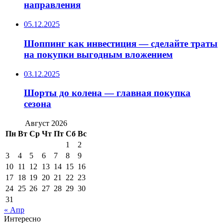
направления
05.12.2025
Шоппинг как инвестиция — сделайте траты
на покупки выгодным вложением
03.12.2025
Шорты до колена — главная покупка
сезона
Август 2026
Пн
Вт
Ср
Чт
Пт
Сб
Вс
1
2
3
4
5
6
7
8
9
10
11
12
13
14
15
16
17
18
19
20
21
22
23
24
25
26
27
28
29
30
31
« Апр
Интересно