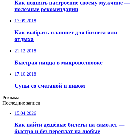
Как поднять настроение своему мужчине —
полезные рекомендации
17.09.2018
Как выбрать планшет для бизнеса или
отдыха
21.12.2018
Быстрая пицца в микроволновке
17.10.2018
Супы со сметаной и пивом
Реклама
Последние записи
15.04.2026
Как найти дешёвые билеты на самолёт —
быстро и без переплат на любые