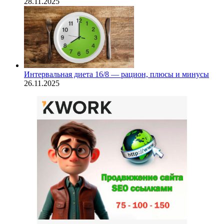
28.11.2025
Интервальная диета 16/8 — рацион, плюсы и минусы
26.11.2025