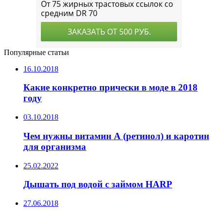
Популярные статьи
16.10.2018
Какие конкретно прически в моде в 2018
году
03.10.2018
Чем нужны витамин А (ретинол) и каротин
для организма
25.02.2022
Дышать под водой с займом HARP
27.06.2018