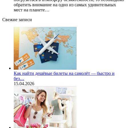
обратить внимание на одно из самых удивительных
мест на планете…
Свежие записи
Как найти дешёвые билеты на самолёт — быстро и
без…
15.04.2026