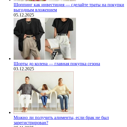
Шоппинг как инвестиция — сделайте траты на покупки
выгодным вложением
05.12.2025
Шорты до колена — главная покупка сезона
03.12.2025
Можно ли получить алименты, если брак не был
зарегистрирован?