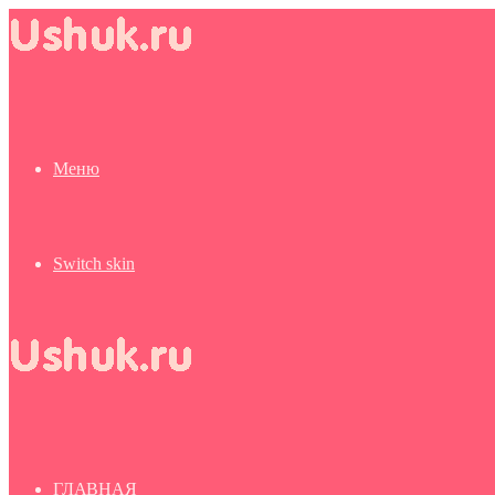
Меню
Switch skin
ГЛАВНАЯ