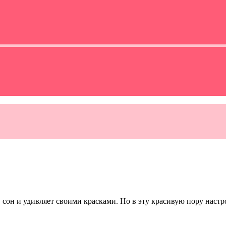
в сон и удивляет своими красками. Но в эту красивую пору настр