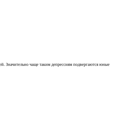
й. Значительно чаще таким депрессиям подвергаются юные