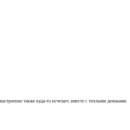
настроение также куда-то исчезает, вместе с теплыми деньками.