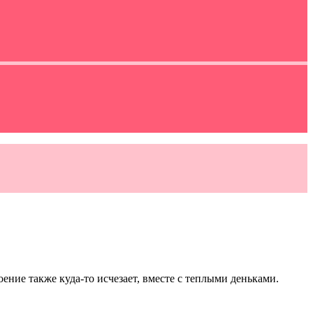
оение также куда-то исчезает, вместе с теплыми деньками.