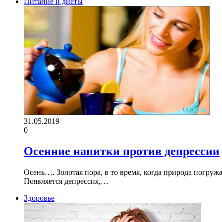
Питание и диеты
31.05.2019
0
Осенние напитки против депрессии
Осень…. Золотая пора, в то время, когда природа погружа
Появляется депрессия,…
Здоровье