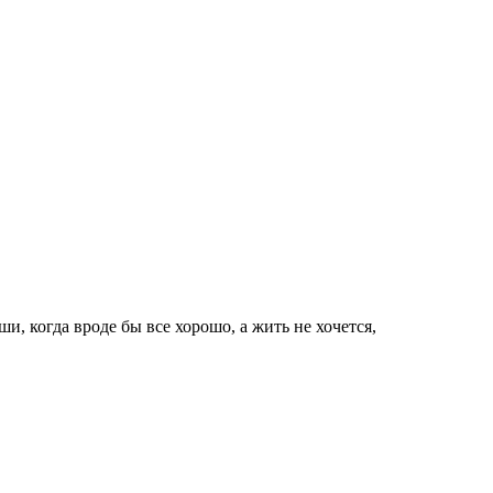
 когда вроде бы все хорошо, а жить не хочется,