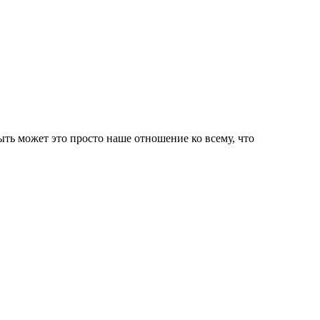
Быть может это просто наше отношение ко всему, что