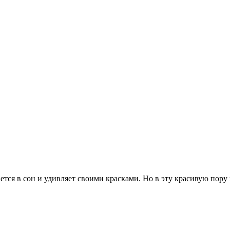
ется в сон и удивляет своими красками. Но в эту красивую пору 