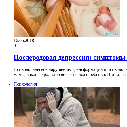
16.05.2018
0
Послеродовая депрессия: симптомы 
Психологическое нарушение, трансформации в психолог
мамы, каковые родили своего первого ребенка. И от дл
Психология