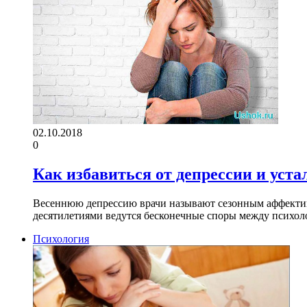
02.10.2018
0
Как избавиться от депрессии и уста
Весеннюю депрессию врачи называют сезонным аффективны
десятилетиями ведутся бесконечные споры между психо
Психология