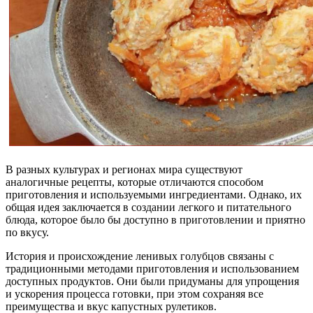
В разных культурах и регионах мира существуют
аналогичные рецепты, которые отличаются способом
приготовления и используемыми ингредиентами. Однако, их
общая идея заключается в создании легкого и питательного
блюда, которое было бы доступно в приготовлении и приятно
по вкусу.
История и происхождение ленивых голубцов связаны с
традиционными методами приготовления и использованием
доступных продуктов. Они были придуманы для упрощения
и ускорения процесса готовки, при этом сохраняя все
преимущества и вкус капустных рулетиков.