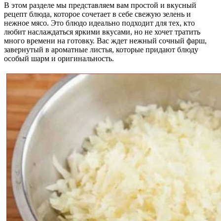
В этом разделе мы представляем вам простой и вкусный
рецепт блюда, которое сочетает в себе свежую зелень и
нежное мясо. Это блюдо идеально подходит для тех, кто
любит наслаждаться яркими вкусами, но не хочет тратить
много времени на готовку. Вас ждет нежный сочный фарш,
завернутый в ароматные листья, которые придают блюду
особый шарм и оригинальность.