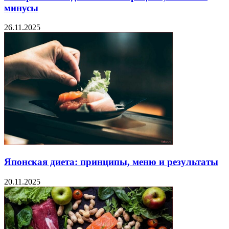
минусы
26.11.2025
Японская диета: принципы, меню и результаты
20.11.2025