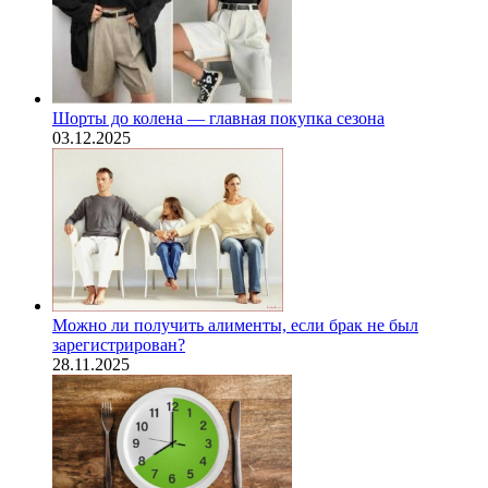
Шорты до колена — главная покупка сезона
03.12.2025
Можно ли получить алименты, если брак не был
зарегистрирован?
28.11.2025