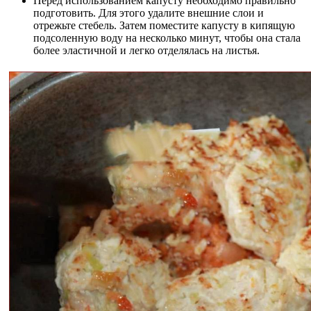
Перед использованием капусту необходимо правильно
подготовить. Для этого удалите внешние слои и
отрежьте стебель. Затем поместите капусту в кипящую
подсоленную воду на несколько минут, чтобы она стала
более эластичной и легко отделялась на листья.