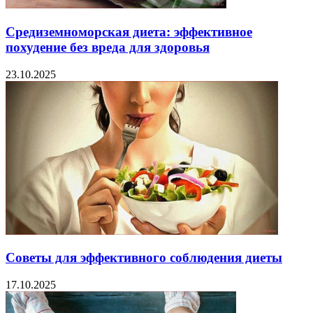
Средиземноморская диета: эффективное
похудение без вреда для здоровья
23.10.2025
Советы для эффективного соблюдения диеты
17.10.2025