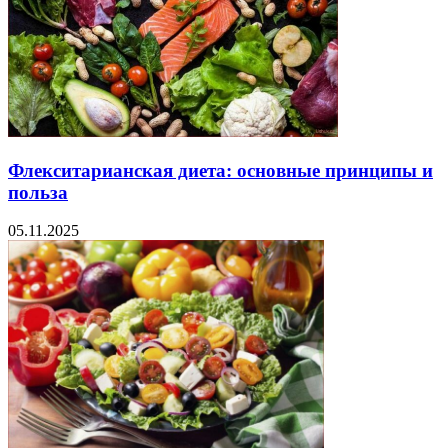
Флекситарианская диета: основные принципы и
польза
05.11.2025