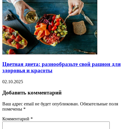
Цветная диета: разнообразьте свой рацион для
здоровья и красоты
02.10.2025
Добавить комментарий
Ваш адрес email не будет опубликован.
Обязательные поля
помечены
*
Комментарий
*