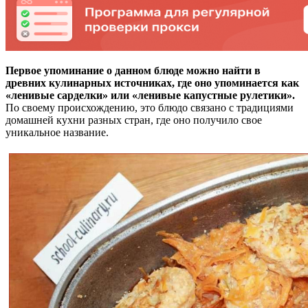
Первое упоминание о данном блюде можно найти в
древних кулинарных источниках, где оно упоминается как
«ленивые сарделки» или «ленивые капустные рулетики».
По своему происхождению, это блюдо связано с традициями
домашней кухни разных стран, где оно получило свое
уникальное название.