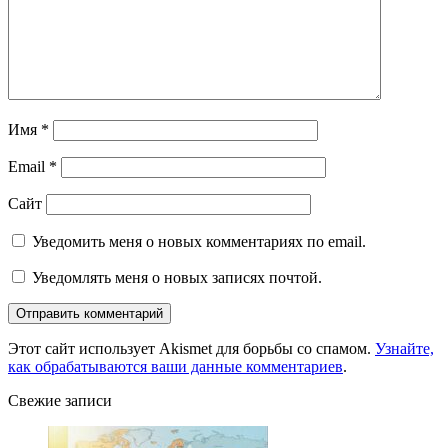
Имя
*
Email
*
Сайт
Уведомить меня о новых комментариях по email.
Уведомлять меня о новых записях почтой.
Этот сайт использует Akismet для борьбы со спамом.
Узнайте,
как обрабатываются ваши данные комментариев
.
Свежие записи