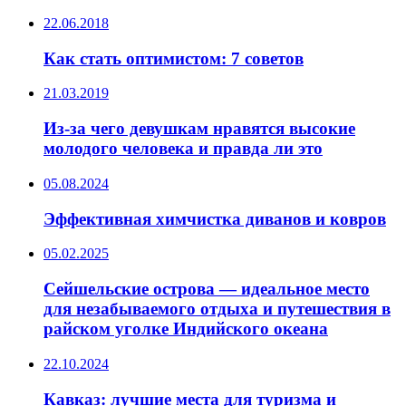
22.06.2018
Как стать оптимистом: 7 советов
21.03.2019
Из-за чего девушкам нравятся высокие
молодого человека и правда ли это
05.08.2024
Эффективная химчистка диванов и ковров
05.02.2025
Сейшельские острова — идеальное место
для незабываемого отдыха и путешествия в
райском уголке Индийского океана
22.10.2024
Кавказ: лучшие места для туризма и