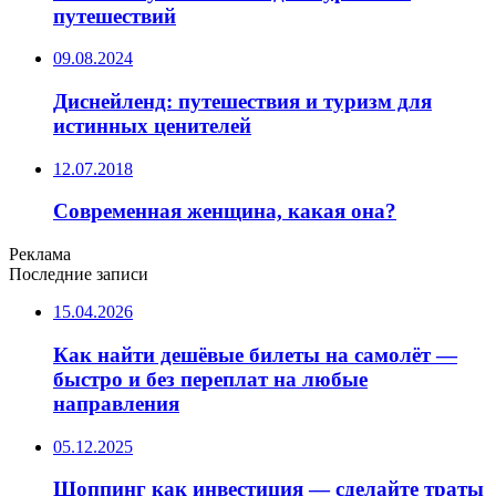
путешествий
09.08.2024
Диснейленд: путешествия и туризм для
истинных ценителей
12.07.2018
Современная женщина, какая она?
Реклама
Последние записи
15.04.2026
Как найти дешёвые билеты на самолёт —
быстро и без переплат на любые
направления
05.12.2025
Шоппинг как инвестиция — сделайте траты