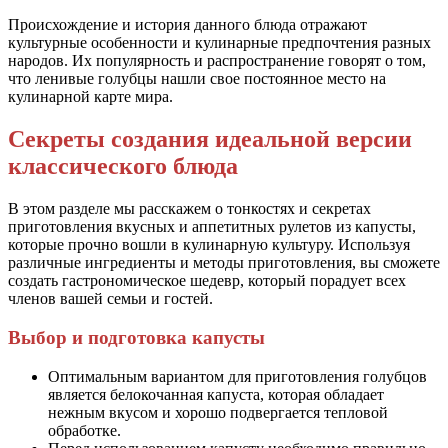
Происхождение и история данного блюда отражают
культурные особенности и кулинарные предпочтения разных
народов. Их популярность и распространение говорят о том,
что ленивые голубцы нашли свое постоянное место на
кулинарной карте мира.
Секреты создания идеальной версии
классического блюда
В этом разделе мы расскажем о тонкостях и секретах
приготовления вкусных и аппетитных рулетов из капусты,
которые прочно вошли в кулинарную культуру. Используя
различные ингредиенты и методы приготовления, вы сможете
создать гастрономическое шедевр, который порадует всех
членов вашей семьи и гостей.
Выбор и подготовка капусты
Оптимальным вариантом для приготовления голубцов
является белокочанная капуста, которая обладает
нежным вкусом и хорошо подвергается тепловой
обработке.