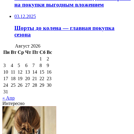
на покупки выгодным вложением
03.12.2025
Шорты до колена — главная покупка
сезона
Август 2026
Пн
Вт
Ср
Чт
Пт
Сб
Вс
1
2
3
4
5
6
7
8
9
10
11
12
13
14
15
16
17
18
19
20
21
22
23
24
25
26
27
28
29
30
31
« Апр
Интересно