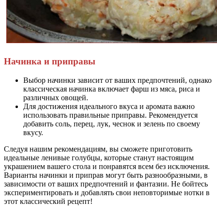
Начинка и приправы
Выбор начинки зависит от ваших предпочтений, однако
классическая начинка включает фарш из мяса, риса и
различных овощей.
Для достижения идеального вкуса и аромата важно
использовать правильные приправы. Рекомендуется
добавить соль, перец, лук, чеснок и зелень по своему
вкусу.
Следуя нашим рекомендациям, вы сможете приготовить
идеальные ленивые голубцы, которые станут настоящим
украшением вашего стола и понравятся всем без исключения.
Варианты начинки и приправ могут быть разнообразными, в
зависимости от ваших предпочтений и фантазии. Не бойтесь
экспериментировать и добавлять свои неповторимые нотки в
этот классический рецепт!