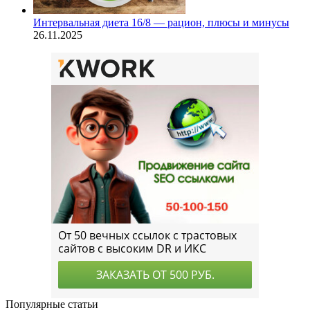
Интервальная диета 16/8 — рацион, плюсы и минусы
26.11.2025
Популярные статьи