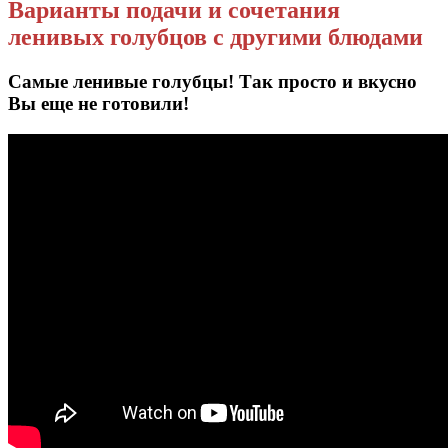
Варианты подачи и сочетания
ленивых голубцов с другими блюдами
Самые ленивые голубцы! Так просто и вкусно
Вы еще не готовили!