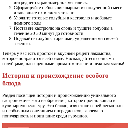
ингредиенты равномерно смешались.
Сформируйте небольшие шарики из полученной смеси
и заверните их в листья зелени.
Уложите готовые голубцы в кастрюлю и добавьте
немного воды.
Поставьте кастрюлю на огонь и тушите голубцы в
течение 20-30 минут до готовности.
Подавайте голубцы горячими, украшенными свежей
зеленью.
Теперь у вас есть простой и вкусный рецепт лакомства,
которое понравится всей семье. Наслаждайтесь сочными
голубцами, насыщенными ароматом зелени и нежным мясом!
История и происхождение особого
блюда
Раздел посвящен истории и происхождению уникального
гастрономического изобретения, которое прочно вошло в
кулинарную культуру. Это блюдо, известное своей легкостью
и необычным сочетанием ингредиентов, завоевало
популярность и признание среди гурманов.