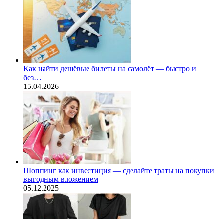
Как найти дешёвые билеты на самолёт — быстро и
без…
15.04.2026
Шоппинг как инвестиция — сделайте траты на покупки
выгодным вложением
05.12.2025