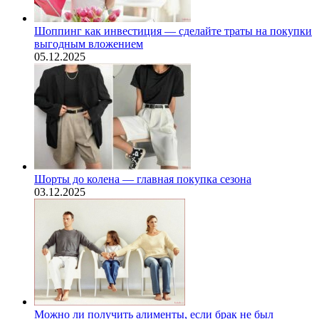
Шоппинг как инвестиция — сделайте траты на покупки
выгодным вложением
05.12.2025
Шорты до колена — главная покупка сезона
03.12.2025
Можно ли получить алименты, если брак не был