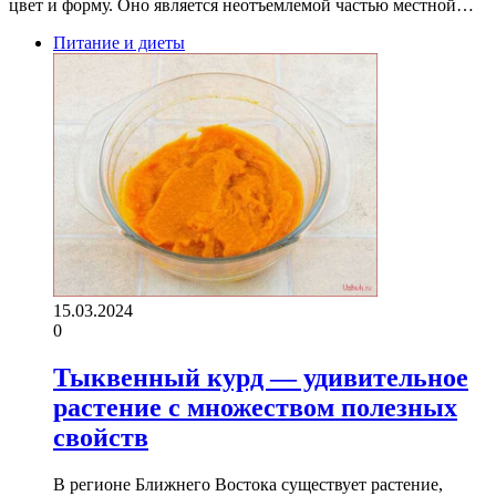
цвет и форму. Оно является неотъемлемой частью местной…
Питание и диеты
15.03.2024
0
Тыквенный курд — удивительное
растение с множеством полезных
свойств
В регионе Ближнего Востока существует растение,