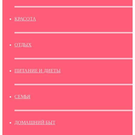
КРАСОТА
ОТДЫХ
ПИТАНИЕ И ДИЕТЫ
СЕМЬЯ
ДОМАШНИЙ БЫТ