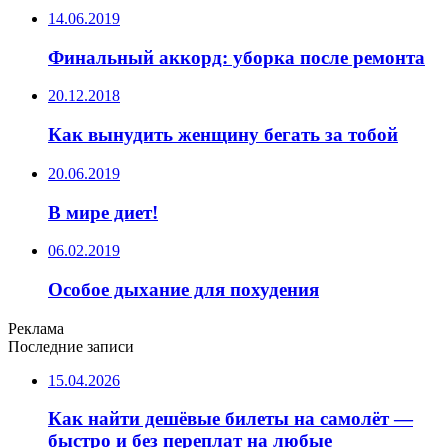
14.06.2019
Финальный аккорд: уборка после ремонта
20.12.2018
Как вынудить женщину бегать за тобой
20.06.2019
В мире диет!
06.02.2019
Особое дыхание для похудения
Реклама
Последние записи
15.04.2026
Как найти дешёвые билеты на самолёт —
быстро и без переплат на любые