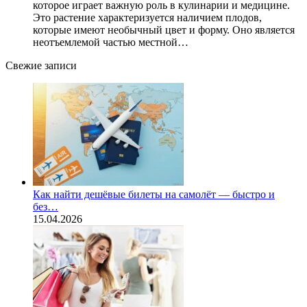
которое играет важную роль в кулинарии и медицине.
Это растение характеризуется наличием плодов,
которые имеют необычный цвет и форму. Оно является
неотъемлемой частью местной…
Свежие записи
Как найти дешёвые билеты на самолёт — быстро и
без…
15.04.2026