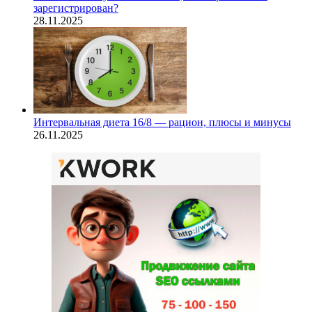
зарегистрирован?
28.11.2025
Интервальная диета 16/8 — рацион, плюсы и минусы
26.11.2025