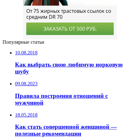
Популярные статьи
10.08.2018
Как выбрать свою любимую норковую
шубу
09.08.2023
Правила построения отношений с
мужчиной
18.05.2018
Как стать совершенной женщиной —
полезные рекомендации