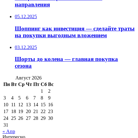
направления
05.12.2025
Шоппинг как инвестиция — сделайте траты
на покупки выгодным вложением
03.12.2025
Шорты до колена — главная покупка
сезона
Август 2026
Пн
Вт
Ср
Чт
Пт
Сб
Вс
1
2
3
4
5
6
7
8
9
10
11
12
13
14
15
16
17
18
19
20
21
22
23
24
25
26
27
28
29
30
31
« Апр
Интересно