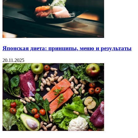
Японская диета: принципы, меню и результаты
20.11.2025