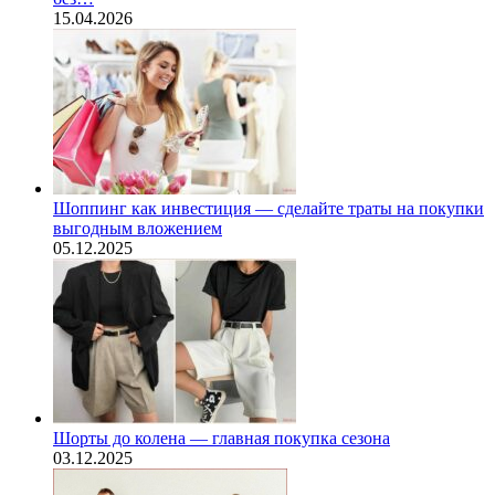
15.04.2026
Шоппинг как инвестиция — сделайте траты на покупки
выгодным вложением
05.12.2025
Шорты до колена — главная покупка сезона
03.12.2025