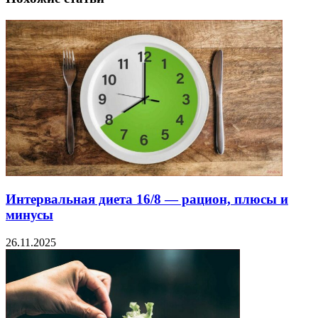
Интервальная диета 16/8 — рацион, плюсы и
минусы
26.11.2025