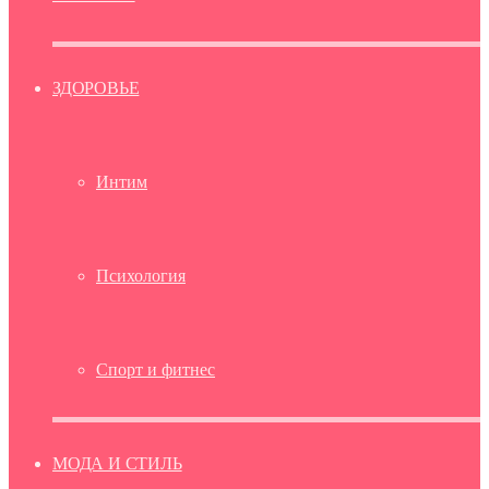
ЗДОРОВЬЕ
Интим
Психология
Спорт и фитнес
МОДА И СТИЛЬ