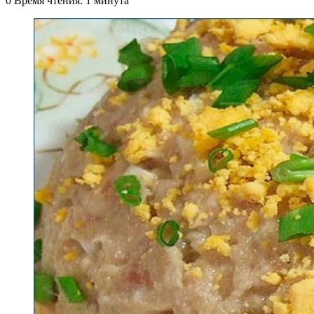
0
Время чтения: 1 минута