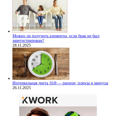
Можно ли получить алименты, если брак не был
зарегистрирован?
28.11.2025
Интервальная диета 16/8 — рацион, плюсы и минусы
26.11.2025