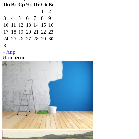
Пн
Вт
Ср
Чт
Пт
Сб
Вс
1
2
3
4
5
6
7
8
9
10
11
12
13
14
15
16
17
18
19
20
21
22
23
24
25
26
27
28
29
30
31
« Апр
Интересно