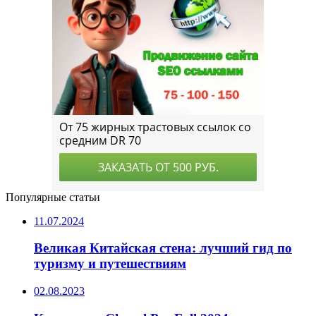
Популярные статьи
11.07.2024
Великая Китайская стена: лучший гид по
туризму и путешествиям
02.08.2023