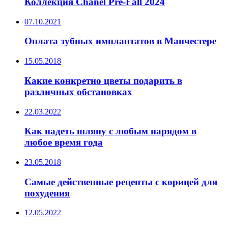
Коллекция Chanel Pre-Fall 2024
07.10.2021
Оплата зубных имплантатов в Манчестере
15.05.2018
Какие конкретно цветы подарить в
различных обстановках
22.03.2022
Как надеть шляпу с любым нарядом в
любое время года
23.05.2018
Самые действенные рецепты с корицей для
похудения
12.05.2022