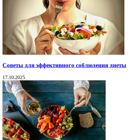
Советы для эффективного соблюдения диеты
17.10.2025