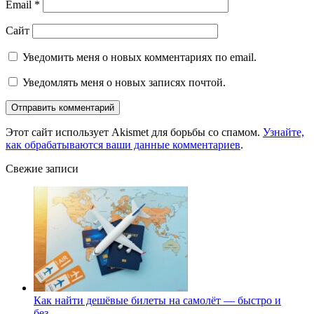
Email
*
Сайт
Уведомить меня о новых комментариях по email.
Уведомлять меня о новых записях почтой.
Этот сайт использует Akismet для борьбы со спамом.
Узнайте,
как обрабатываются ваши данные комментариев
.
Свежие записи
Как найти дешёвые билеты на самолёт — быстро и
без…