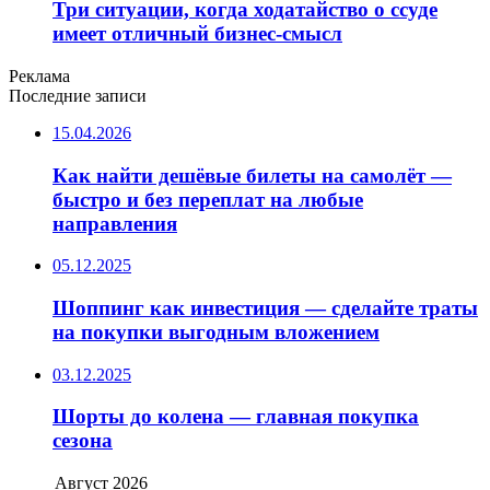
Три ситуации, когда ходатайство о ссуде
имеет отличный бизнес-смысл
Реклама
Последние записи
15.04.2026
Как найти дешёвые билеты на самолёт —
быстро и без переплат на любые
направления
05.12.2025
Шоппинг как инвестиция — сделайте траты
на покупки выгодным вложением
03.12.2025
Шорты до колена — главная покупка
сезона
Август 2026