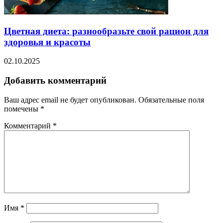
Цветная диета: разнообразьте свой рацион для
здоровья и красоты
02.10.2025
Добавить комментарий
Ваш адрес email не будет опубликован.
Обязательные поля
помечены
*
Комментарий
*
Имя
*