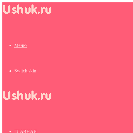
Меню
Switch skin
ГЛАВНАЯ