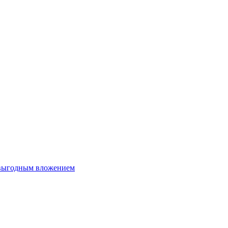
 выгодным вложением