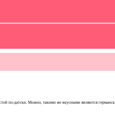
стой по-датски. Можно, такими же вкусными являются германска