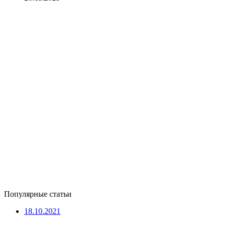
Популярные статьи
18.10.2021