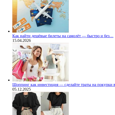
Как найти дешёвые билеты на самолёт — быстро и без…
15.04.2026
Шоппинг как инвестиция — сделайте траты на покупки
05.12.2025