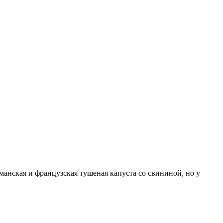
анская и французская тушеная капуста со свининой, но у