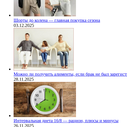
Шорты до колена — главная покупка сезона
03.12.2025
Можно ли получить алименты, если брак не был зарегис
28.11.2025
Интервальная диета 16/8 — рацион, плюсы и минусы
26.11.2025