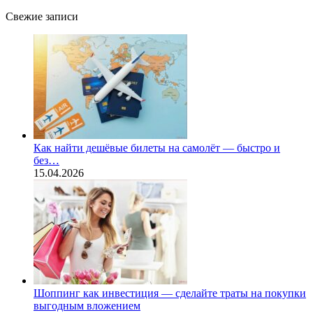
Свежие записи
Как найти дешёвые билеты на самолёт — быстро и
без…
15.04.2026
Шоппинг как инвестиция — сделайте траты на покупки
выгодным вложением