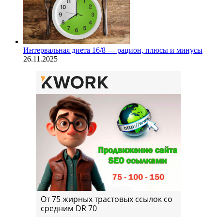
Интервальная диета 16/8 — рацион, плюсы и минусы
26.11.2025