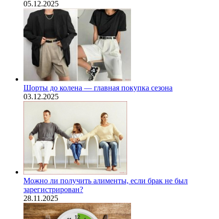
05.12.2025
Шорты до колена — главная покупка сезона
03.12.2025
Можно ли получить алименты, если брак не был
зарегистрирован?
28.11.2025