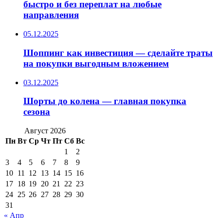
быстро и без переплат на любые
направления
05.12.2025
Шоппинг как инвестиция — сделайте траты
на покупки выгодным вложением
03.12.2025
Шорты до колена — главная покупка
сезона
Август 2026
Пн
Вт
Ср
Чт
Пт
Сб
Вс
1
2
3
4
5
6
7
8
9
10
11
12
13
14
15
16
17
18
19
20
21
22
23
24
25
26
27
28
29
30
31
« Апр