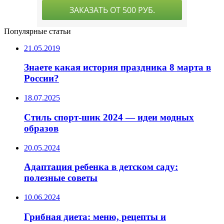
Популярные статьи
21.05.2019
Знаете какая история праздника 8 марта в
России?
18.07.2025
Стиль спорт-шик 2024 — идеи модных
образов
20.05.2024
Адаптация ребенка в детском саду:
полезные советы
10.06.2024
Грибная диета: меню, рецепты и