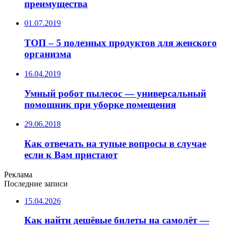
преимущества
01.07.2019
ТОП – 5 полезных продуктов для женского
организма
16.04.2019
Умный робот пылесос — универсальный
помощник при уборке помещения
29.06.2018
Как отвечать на тупые вопросы в случае
если к Вам пристают
Реклама
Последние записи
15.04.2026
Как найти дешёвые билеты на самолёт —