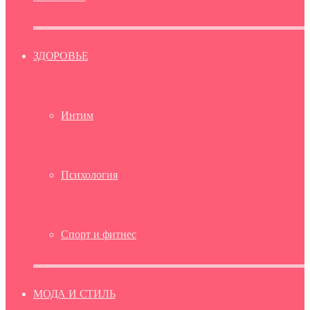
ЗДОРОВЬЕ
Интим
Психология
Спорт и фитнес
МОДА И СТИЛЬ