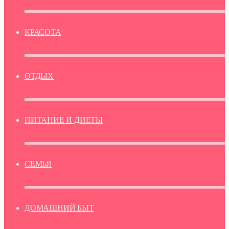
КРАСОТА
ОТДЫХ
ПИТАНИЕ И ДИЕТЫ
СЕМЬЯ
ДОМАШНИЙ БЫТ