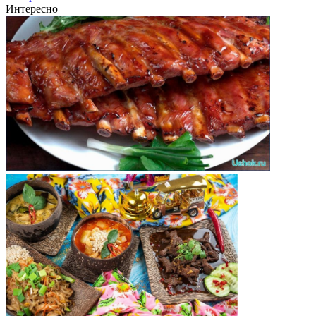
Интересно