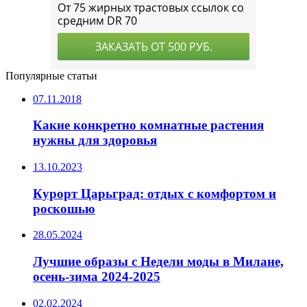
Популярные статьи
07.11.2018
Какие конкретно комнатные растения
нужны для здоровья
13.10.2023
Курорт Царьград: отдых с комфортом и
роскошью
28.05.2024
Лучшие образы с Недели моды в Милане,
осень-зима 2024-2025
02.02.2024