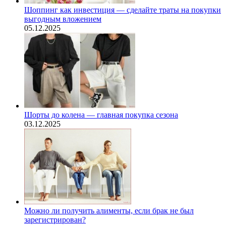
Шоппинг как инвестиция — сделайте траты на покупки
выгодным вложением
05.12.2025
Шорты до колена — главная покупка сезона
03.12.2025
Можно ли получить алименты, если брак не был
зарегистрирован?