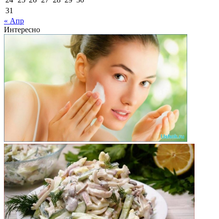
31
« Апр
Интересно