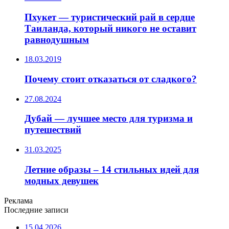
Пхукет — туристический рай в сердце
Таиланда, который никого не оставит
равнодушным
18.03.2019
Почему стоит отказаться от сладкого?
27.08.2024
Дубай — лучшее место для туризма и
путешествий
31.03.2025
Летние образы – 14 стильных идей для
модных девушек
Реклама
Последние записи
15.04.2026