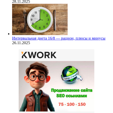
28.11.2025
Интервальная диета 16/8 — рацион, плюсы и минусы
26.11.2025