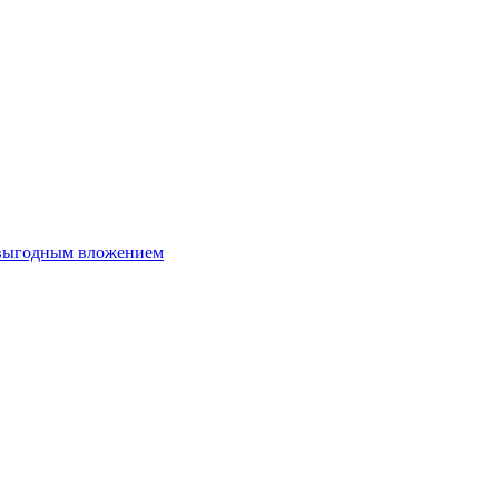
 выгодным вложением