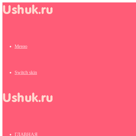
Меню
Switch skin
ГЛАВНАЯ