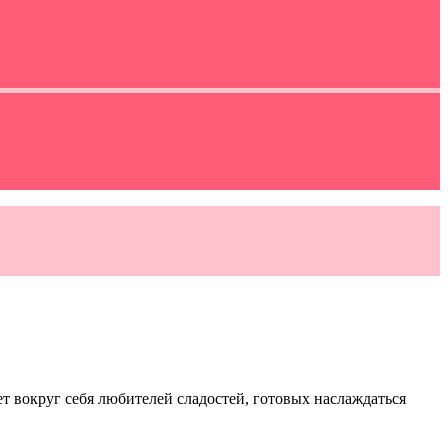
 вокруг себя любителей сладостей, готовых наслаждаться