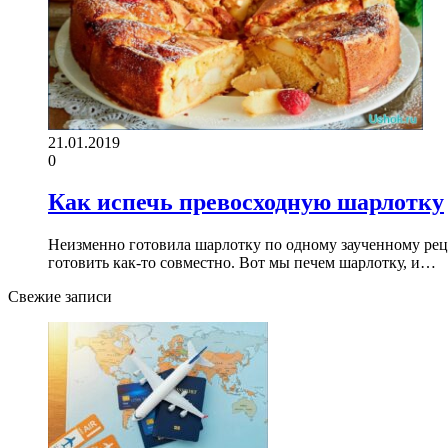
21.01.2019
0
Как испечь превосходную шарлотку
Неизменно готовила шарлотку по одному заученному рец
готовить как-то совместно. Вот мы печем шарлотку, и…
Свежие записи