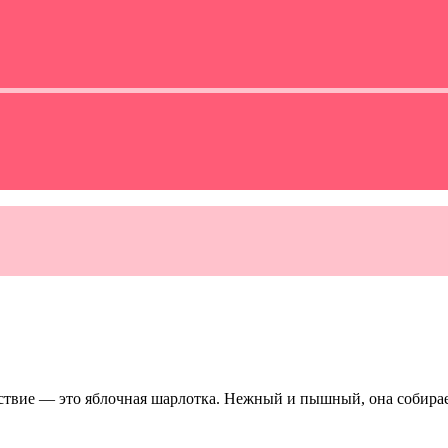
ствие — это яблочная шарлотка. Нежный и пышный, она собирает