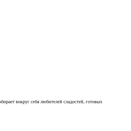
бирает вокруг себя любителей сладостей, готовых