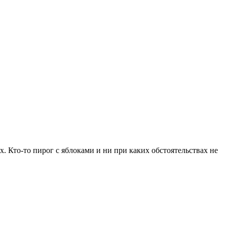
. Кто-то пирог с яблоками и ни при каких обстоятельствах не