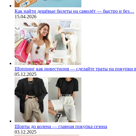
Как найти дешёвые билеты на самолёт — быстро и без…
15.04.2026
Шоппинг как инвестиция — сделайте траты на покупки
05.12.2025
Шорты до колена — главная покупка сезона
03.12.2025