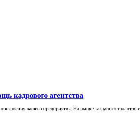
ощь кадрового агентства
остроения вашего предприятия. На рынке так много талантов и