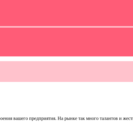
ния вашего предприятия. На рынке так много талантов и жестк