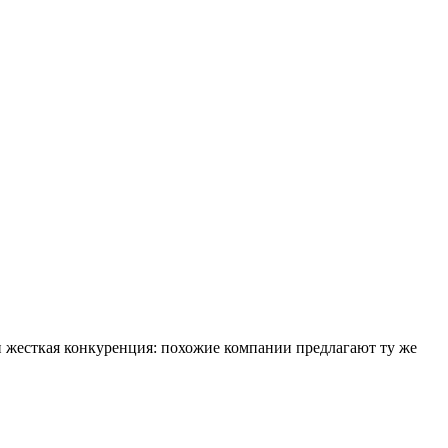
 жесткая конкуренция: похожие компании предлагают ту же