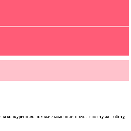
ая конкуренция: похожие компании предлагают ту же работу,