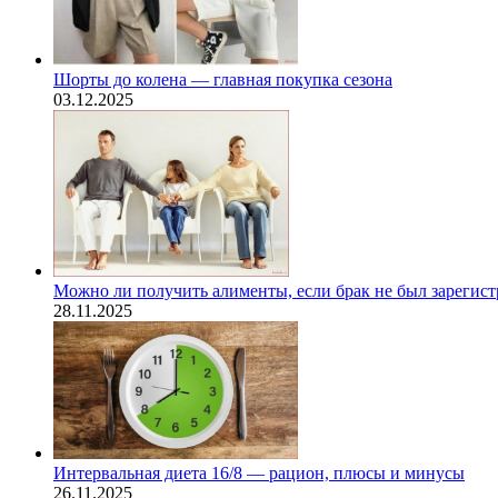
Шорты до колена — главная покупка сезона
03.12.2025
Можно ли получить алименты, если брак не был зарегис
28.11.2025
Интервальная диета 16/8 — рацион, плюсы и минусы
26.11.2025