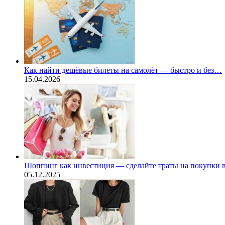
Как найти дешёвые билеты на самолёт — быстро и без…
15.04.2026
Шоппинг как инвестиция — сделайте траты на покупки
05.12.2025