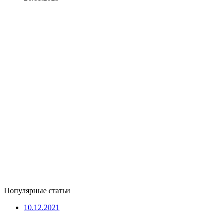
Популярные статьи
10.12.2021