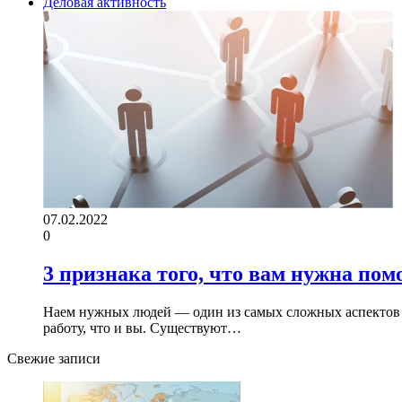
Деловая активность
07.02.2022
0
3 признака того, что вам нужна пом
Наем нужных людей — один из самых сложных аспектов п
работу, что и вы. Существуют…
Свежие записи