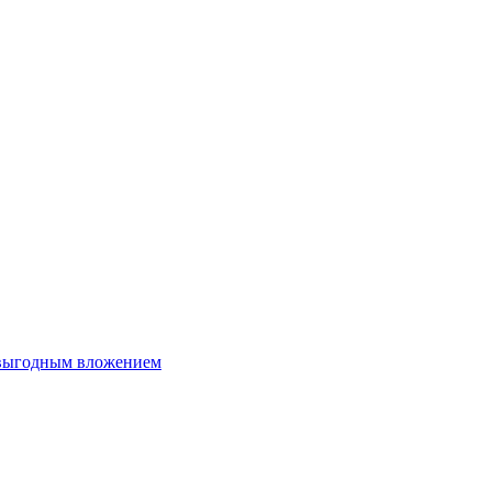
 выгодным вложением