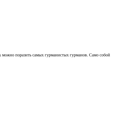
как можно поразить самых гурманистых гурманов. Само собой