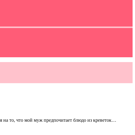
я на то, что мой муж предпочитает блюдо из креветок…