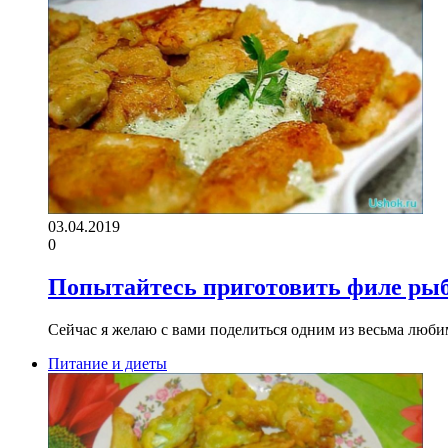
03.04.2019
0
Попытайтесь приготовить филе рыб
Сейчас я желаю с вами поделиться одним из весьма люби
Питание и диеты