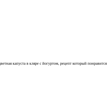
ветная капуста в кляре с йогуртом, рецепт который понравится