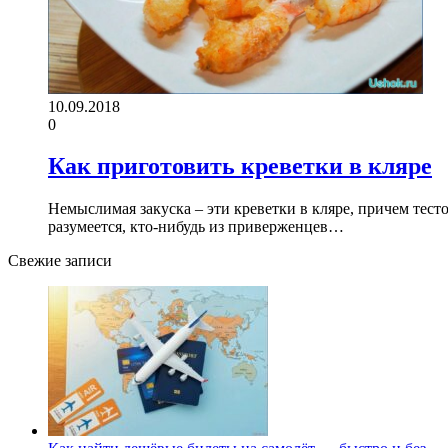
10.09.2018
0
Как приготовить креветки в кляре
Немыслимая закуска – эти креветки в кляре, причем тест
разумеется, кто-нибудь из приверженцев…
Свежие записи