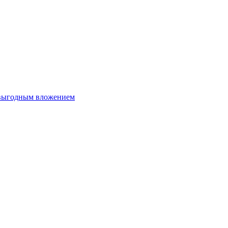
 выгодным вложением