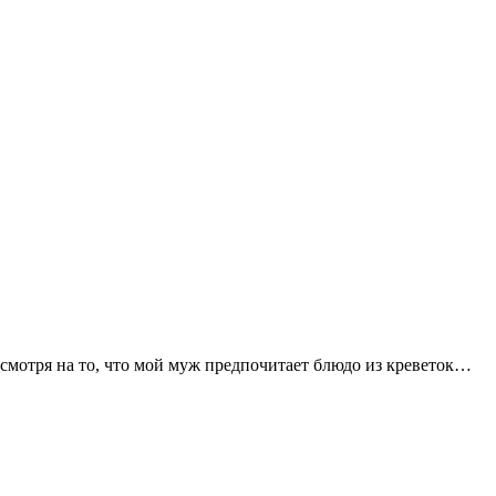
 смотря на то, что мой муж предпочитает блюдо из креветок…