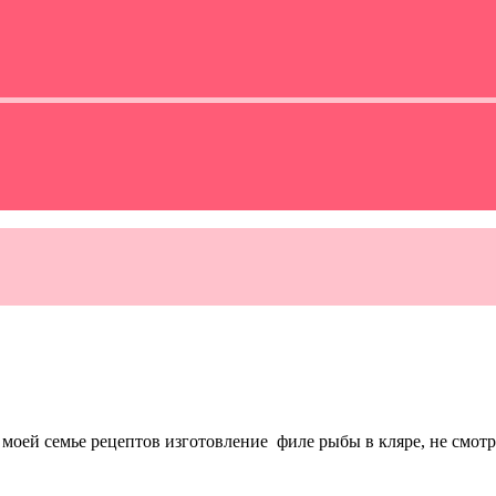
моей семье рецептов изготовление филе рыбы в кляре, не смотр