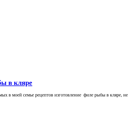
ы в кляре
мых в моей семье рецептов изготовление филе рыбы в кляре, не