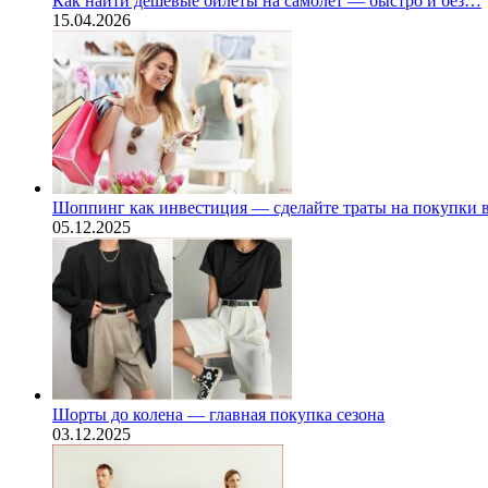
Как найти дешёвые билеты на самолёт — быстро и без…
15.04.2026
Шоппинг как инвестиция — сделайте траты на покупки
05.12.2025
Шорты до колена — главная покупка сезона
03.12.2025