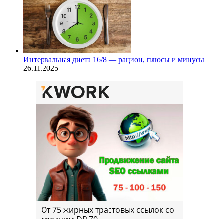
Интервальная диета 16/8 — рацион, плюсы и минусы
26.11.2025