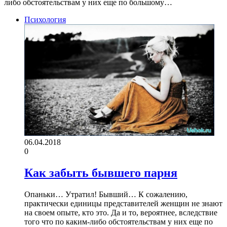
либо обстоятельствам у них еще по большому…
Психология
06.04.2018
0
Как забыть бывшего парня
Опаньки… Утратил! Бывший… К сожалению,
практически единицы представителей женщин не знают
на своем опыте, кто это. Да и то, вероятнее, вследствие
того что по каким-либо обстоятельствам у них еще по