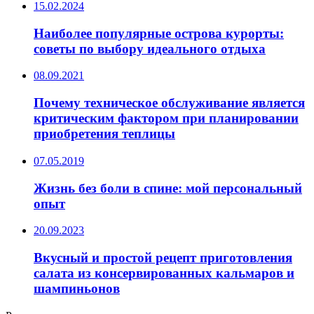
15.02.2024
Наиболее популярные острова курорты:
советы по выбору идеального отдыха
08.09.2021
Почему техническое обслуживание является
критическим фактором при планировании
приобретения теплицы
07.05.2019
Жизнь без боли в спине: мой персональный
опыт
20.09.2023
Вкусный и простой рецепт приготовления
салата из консервированных кальмаров и
шампиньонов