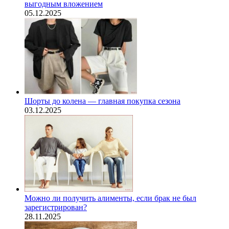
выгодным вложением
05.12.2025
Шорты до колена — главная покупка сезона
03.12.2025
Можно ли получить алименты, если брак не был
зарегистрирован?
28.11.2025