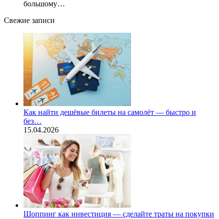
большому…
Свежие записи
Как найти дешёвые билеты на самолёт — быстро и
без…
15.04.2026
Шоппинг как инвестиция — сделайте траты на покупки