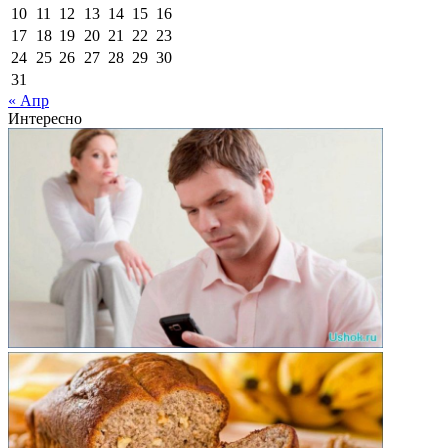
10
11
12
13
14
15
16
17
18
19
20
21
22
23
24
25
26
27
28
29
30
31
« Апр
Интересно