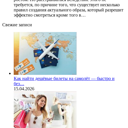
требуется, по причине того, что существует несколько
правил создания актуального образа, который разрешит
эффектно смотреться кроме того в…
Свежие записи
Как найти дешёвые билеты на самолёт — быстро и
без…
15.04.2026