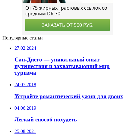
Популярные статьи
27.02.2024
Сан-Диего — уникальный опыт
путешествия и захватывающий мир
туризма
24.07.2018
Устройте романтический ужин для двоих
04.06.2019
Легкий способ похудеть
25.08.2021