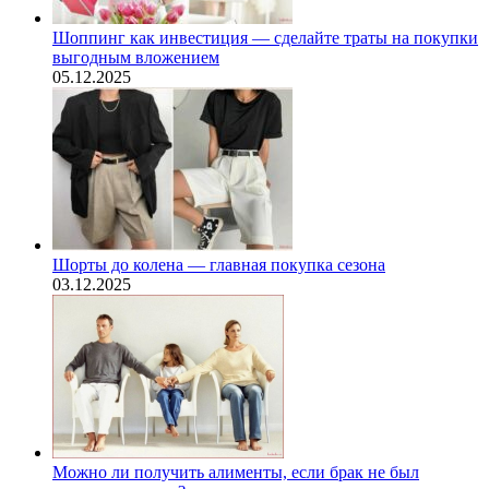
Шоппинг как инвестиция — сделайте траты на покупки
выгодным вложением
05.12.2025
Шорты до колена — главная покупка сезона
03.12.2025
Можно ли получить алименты, если брак не был