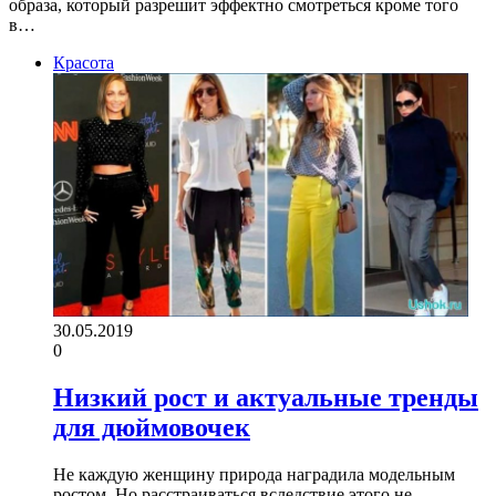
образа, который разрешит эффектно смотреться кроме того
в…
Красота
30.05.2019
0
Низкий рост и актуальные тренды
для дюймовочек
Не каждую женщину природа наградила модельным
ростом. Но расстраиваться вследствие этого не