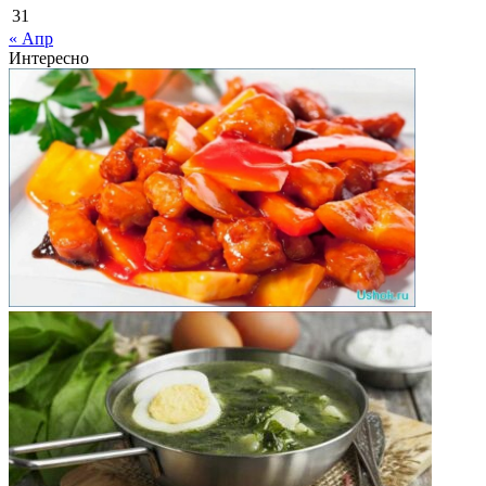
31
« Апр
Интересно