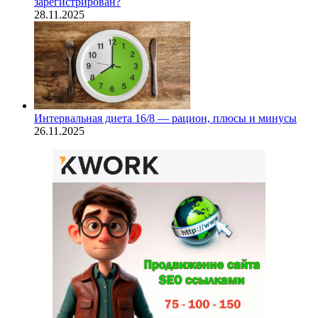
зарегистрирован?
28.11.2025
Интервальная диета 16/8 — рацион, плюсы и минусы
26.11.2025