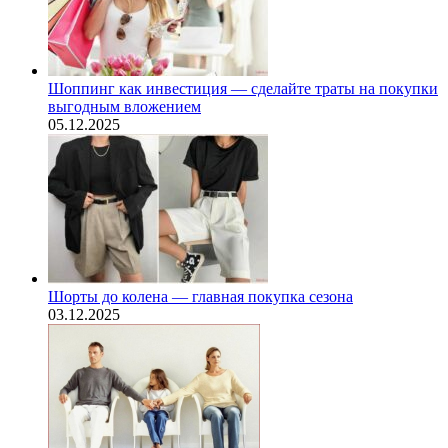
Шоппинг как инвестиция — сделайте траты на покупки
выгодным вложением
05.12.2025
Шорты до колена — главная покупка сезона
03.12.2025