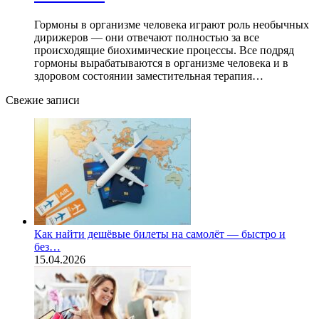
Гормоны в организме человека играют роль необычных
дирижеров — они отвечают полностью за все
происходящие биохимические процессы. Все подряд
гормоны вырабатываются в организме человека и в
здоровом состоянии заместительная терапия…
Свежие записи
Как найти дешёвые билеты на самолёт — быстро и
без…
15.04.2026