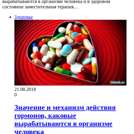
вырабатываются в организме человека и в здоровом
состоянии заместительная терапия…
Здоровье
21.08.2018
0
Значение и механизм действия
гормонов, каковые
вырабатываются в организме
человека