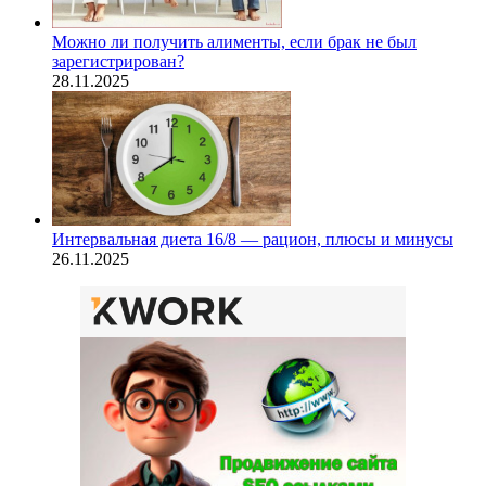
Можно ли получить алименты, если брак не был
зарегистрирован?
28.11.2025
Интервальная диета 16/8 — рацион, плюсы и минусы
26.11.2025