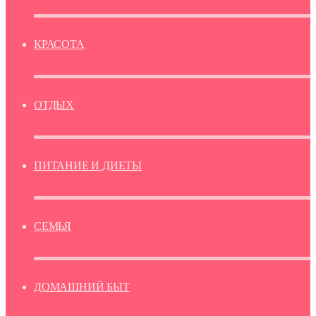
КРАСОТА
ОТДЫХ
ПИТАНИЕ И ДИЕТЫ
СЕМЬЯ
ДОМАШНИЙ БЫТ