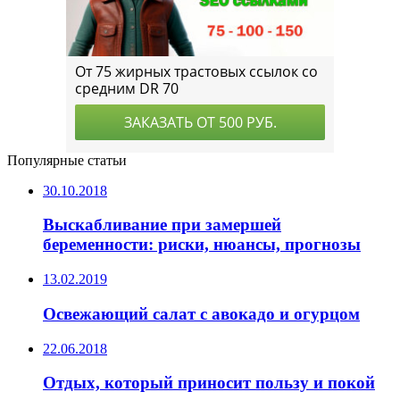
Популярные статьи
30.10.2018
Выскабливание при замершей
беременности: риски, нюансы, прогнозы
13.02.2019
Освежающий салат с авокадо и огурцом
22.06.2018
Отдых, который приносит пользу и покой