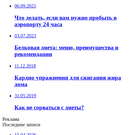
06.09.2021
Что делать, если вам нужно пробыть в
аэропорту 24 часа
03.07.2023
Белковая диета: меню, преимущества и
рекомендации
11.12.2018
Кардио упражнения для сжигания жира
дома
31.05.2019
Как не сорваться с диеты?
Реклама
Последние записи
15.04.2026