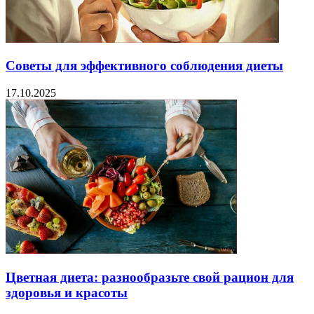
Советы для эффективного соблюдения диеты
17.10.2025
Цветная диета: разнообразьте свой рацион для
здоровья и красоты