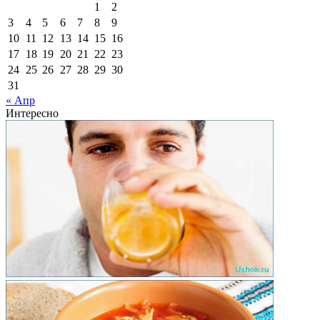
1
2
3
4
5
6
7
8
9
10
11
12
13
14
15
16
17
18
19
20
21
22
23
24
25
26
27
28
29
30
31
« Апр
Интересно