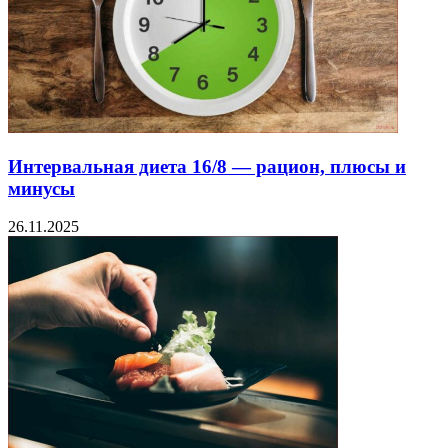
Интервальная диета 16/8 — рацион, плюсы и
минусы
26.11.2025