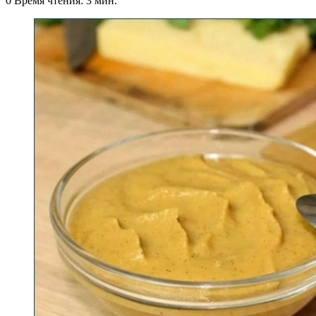
0
Время чтения: 3 мин.