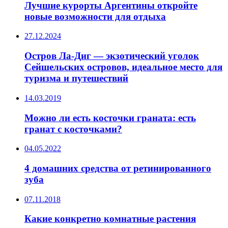
Лучшие курорты Аргентины откройте
новые возможности для отдыха
27.12.2024
Остров Ла-Диг — экзотический уголок
Сейшельских островов, идеальное место для
туризма и путешествий
14.03.2019
Можно ли есть косточки граната: есть
гранат с косточками?
04.05.2022
4 домашних средства от ретинированного
зуба
07.11.2018
Какие конкретно комнатные растения