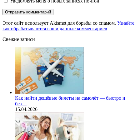
Уведомлять меня о новых записях почтой.
Этот сайт использует Akismet для борьбы со спамом.
Узнайте,
как обрабатываются ваши данные комментариев
.
Свежие записи
Как найти дешёвые билеты на самолёт — быстро и
без…
15.04.2026