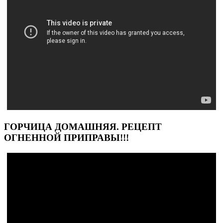
ГОРЧИЦА ДОМАШНЯЯ. РЕЦЕПТ
ОГНЕННОЙ ПРИПРАВЫ!!!