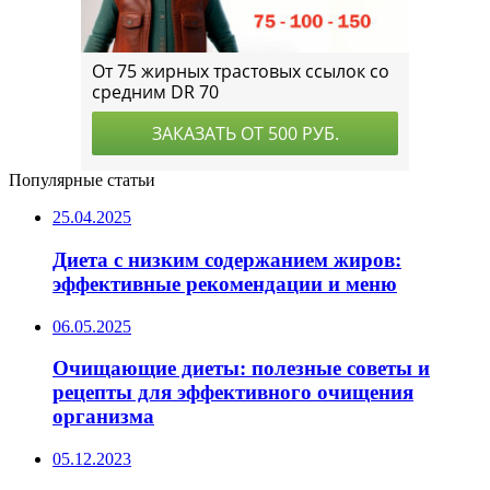
Популярные статьи
25.04.2025
Диета с низким содержанием жиров:
эффективные рекомендации и меню
06.05.2025
Очищающие диеты: полезные советы и
рецепты для эффективного очищения
организма
05.12.2023