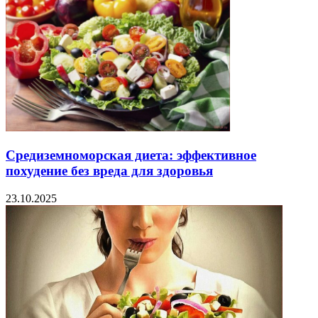
Средиземноморская диета: эффективное
похудение без вреда для здоровья
23.10.2025