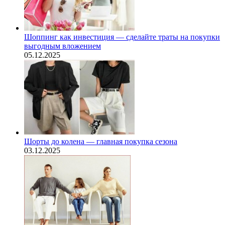
Шоппинг как инвестиция — сделайте траты на покупки
выгодным вложением
05.12.2025
Шорты до колена — главная покупка сезона
03.12.2025