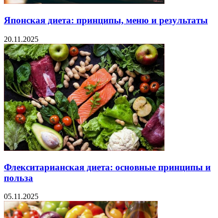
Японская диета: принципы, меню и результаты
20.11.2025
Флекситарианская диета: основные принципы и
польза
05.11.2025