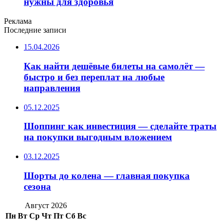
нужны для здоровья
Реклама
Последние записи
15.04.2026
Как найти дешёвые билеты на самолёт —
быстро и без переплат на любые
направления
05.12.2025
Шоппинг как инвестиция — сделайте траты
на покупки выгодным вложением
03.12.2025
Шорты до колена — главная покупка
сезона
Август 2026
Пн
Вт
Ср
Чт
Пт
Сб
Вс