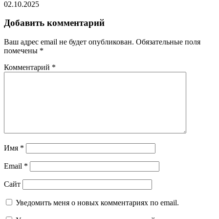
02.10.2025
Добавить комментарий
Ваш адрес email не будет опубликован.
Обязательные поля
помечены
*
Комментарий
*
Имя
*
Email
*
Сайт
Уведомить меня о новых комментариях по email.