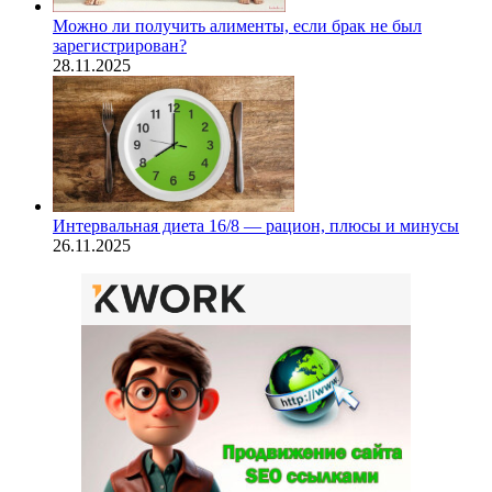
Можно ли получить алименты, если брак не был
зарегистрирован?
28.11.2025
Интервальная диета 16/8 — рацион, плюсы и минусы
26.11.2025