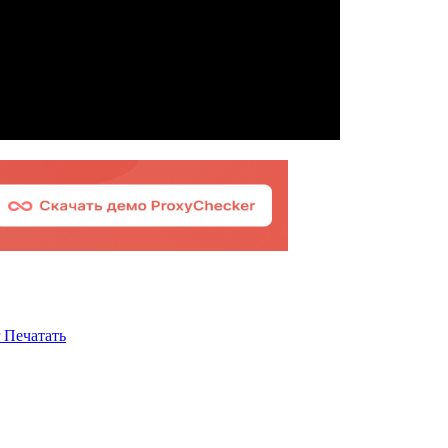
Печатать