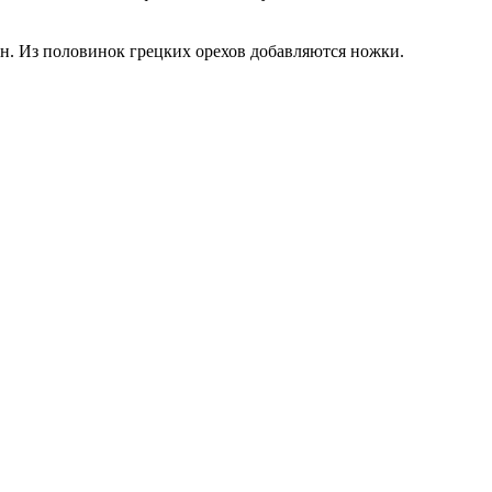
ин. Из половинок грецких орехов добавляются ножки.