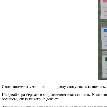
Стоит подметить, что пилюли вправду смогут оказать помощь, н
Но давайте разберемся в ходе действия таких пилюль. Разделяю
большому счету ничего не делают.