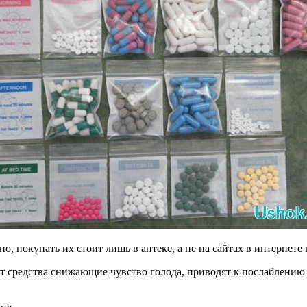
о, покупать их стоит лишь в аптеке, а не на сайтах в интернете
т средства снижающие чувство голода, приводят к послаблению с