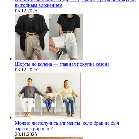
выгодным вложением
05.12.2025
Шорты до колена — главная покупка сезона
03.12.2025
Можно ли получить алименты, если брак не был
зарегистрирован?
28.11.2025