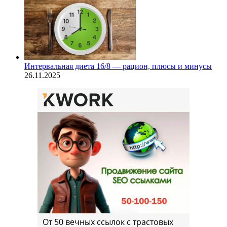
Интервальная диета 16/8 — рацион, плюсы и минусы
26.11.2025