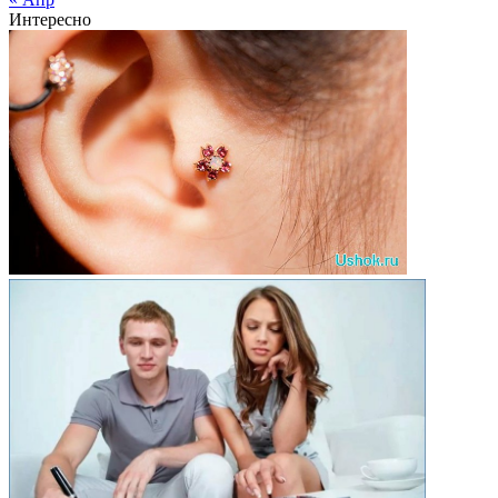
Интересно