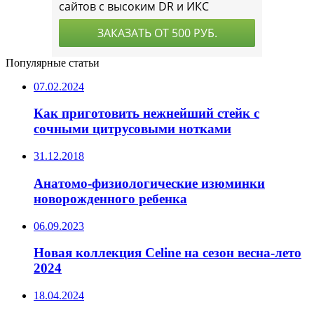
Популярные статьи
07.02.2024
Как приготовить нежнейший стейк с
сочными цитрусовыми нотками
31.12.2018
Анатомо-физиологические изюминки
новорожденного ребенка
06.09.2023
Новая коллекция Celine на сезон весна-лето
2024
18.04.2024