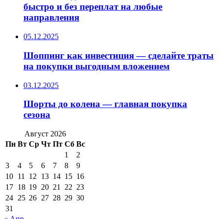
быстро и без переплат на любые
направления
05.12.2025
Шоппинг как инвестиция — сделайте траты
на покупки выгодным вложением
03.12.2025
Шорты до колена — главная покупка
сезона
Август 2026
Пн
Вт
Ср
Чт
Пт
Сб
Вс
1
2
3
4
5
6
7
8
9
10
11
12
13
14
15
16
17
18
19
20
21
22
23
24
25
26
27
28
29
30
31
« Апр