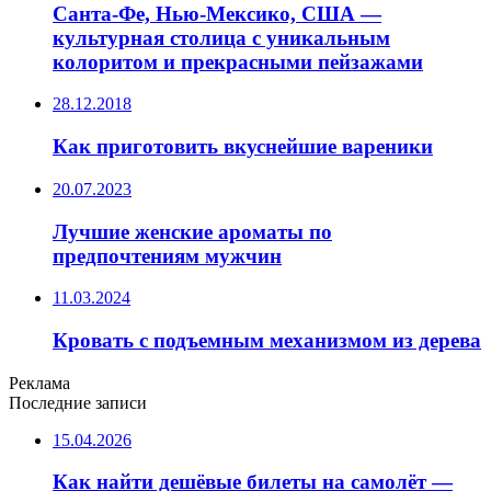
Санта-Фе, Нью-Мексико, США —
культурная столица с уникальным
колоритом и прекрасными пейзажами
28.12.2018
Как приготовить вкуснейшие вареники
20.07.2023
Лучшие женские ароматы по
предпочтениям мужчин
11.03.2024
Кровать с подъемным механизмом из дерева
Реклама
Последние записи
15.04.2026
Как найти дешёвые билеты на самолёт —