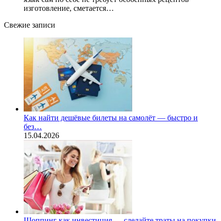
изготовление, сметается…
Свежие записи
Как найти дешёвые билеты на самолёт — быстро и
без…
15.04.2026
Шоппинг как инвестиция — сделайте траты на покупки