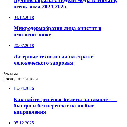
Лучшие образы с Недели моды в Милане,
осень-зима 2024-2025
03.12.2018
Микродермабразия лица очистит и
омолодит кожу
20.07.2018
Лазерные технологии на страже
человеческого здоровья
Реклама
Последние записи
15.04.2026
Как найти дешёвые билеты на самолёт —
быстро и без переплат на любые
направления
05.12.2025