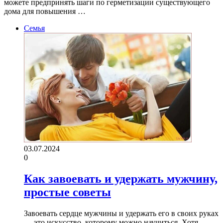
можете предпринять шаги по герметизации существующего
дома для повышения …
Семья
03.07.2024
0
Как завоевать и удержать мужчину,
простые советы
Завоевать сердце мужчины и удержать его в своих руках
— это искусство, которому можно научиться. Хотя