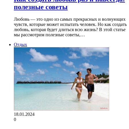
полезные советы
Любовь — это одно из самых прекрасных и волнующих
чувств, которые может испытать человек. Но как создать
любовь, которая будет длиться всю жизнь? В этой статье
мы рассмотрим полезные советы,…
Отдых
18.01.2024
0