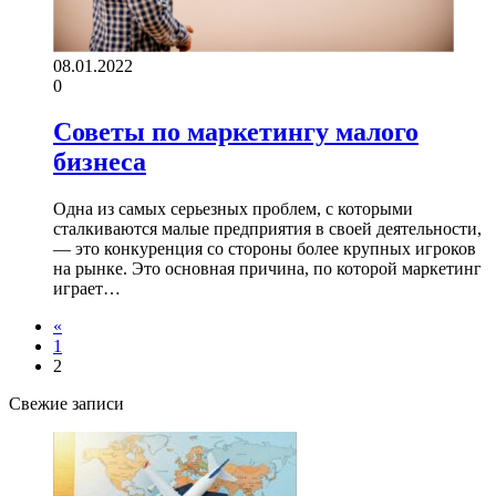
08.01.2022
0
Советы по маркетингу малого
бизнеса
Одна из самых серьезных проблем, с которыми
сталкиваются малые предприятия в своей деятельности,
— это конкуренция со стороны более крупных игроков
на рынке. Это основная причина, по которой маркетинг
играет…
«
1
2
Свежие записи