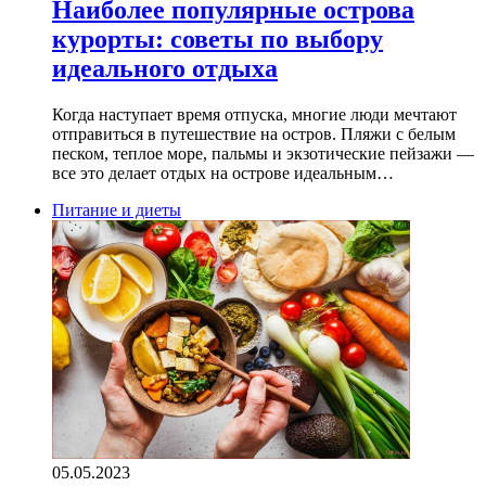
Наиболее популярные острова
курорты: советы по выбору
идеального отдыха
Когда наступает время отпуска, многие люди мечтают
отправиться в путешествие на остров. Пляжи с белым
песком, теплое море, пальмы и экзотические пейзажи —
все это делает отдых на острове идеальным…
Питание и диеты
05.05.2023