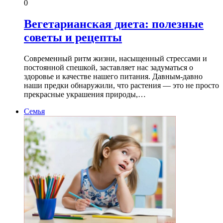
0
Вегетарианская диета: полезные
советы и рецепты
Современный ритм жизни, насыщенный стрессами и
постоянной спешкой, заставляет нас задуматься о
здоровье и качестве нашего питания. Давным-давно
наши предки обнаружили, что растения — это не просто
прекрасные украшения природы,…
Семья