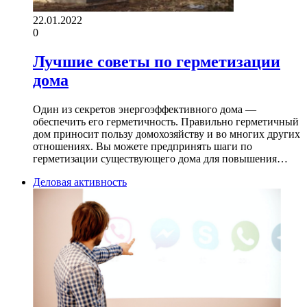
22.01.2022
0
Лучшие советы по герметизации
дома
Один из секретов энергоэффективного дома —
обеспечить его герметичность. Правильно герметичный
дом приносит пользу домохозяйству и во многих других
отношениях. Вы можете предпринять шаги по
герметизации существующего дома для повышения…
Деловая активность