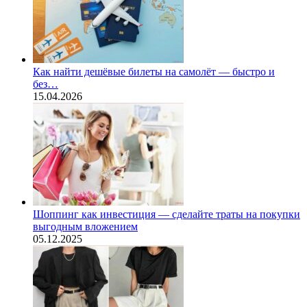
Как найти дешёвые билеты на самолёт — быстро и
без…
15.04.2026
Шоппинг как инвестиция — сделайте траты на покупки
выгодным вложением
05.12.2025