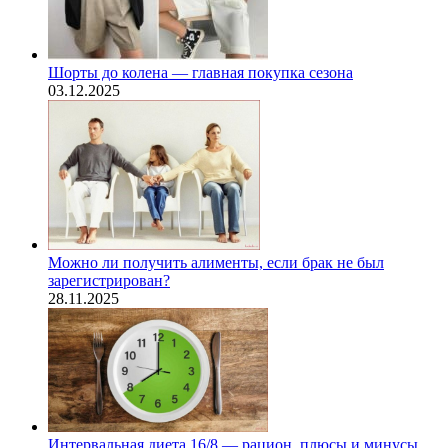
Шорты до колена — главная покупка сезона
03.12.2025
Можно ли получить алименты, если брак не был
зарегистрирован?
28.11.2025
Интервальная диета 16/8 — рацион, плюсы и минусы