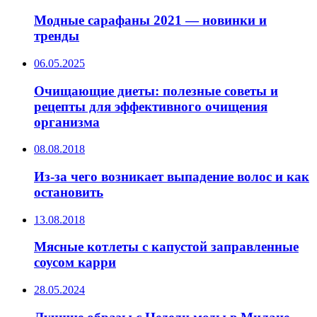
Модные сарафаны 2021 — новинки и
тренды
06.05.2025
Очищающие диеты: полезные советы и
рецепты для эффективного очищения
организма
08.08.2018
Из-за чего возникает выпадение волос и как
остановить
13.08.2018
Мясные котлеты с капустой заправленные
соусом карри
28.05.2024