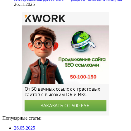
26.11.2025
Популярные статьи
26.05.2025