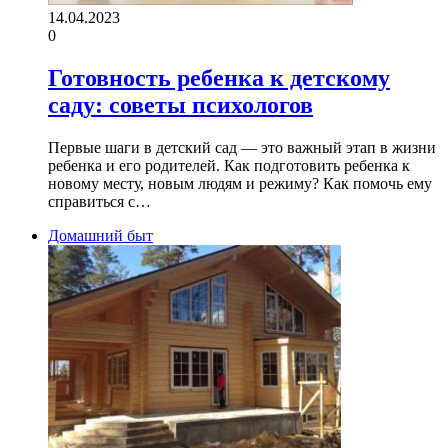
14.04.2023
0
Готовность ребенка к детскому
саду: советы психологов
Первые шаги в детский сад — это важный этап в жизни
ребенка и его родителей. Как подготовить ребенка к
новому месту, новым людям и режиму? Как помочь ему
справиться с…
Домашний быт