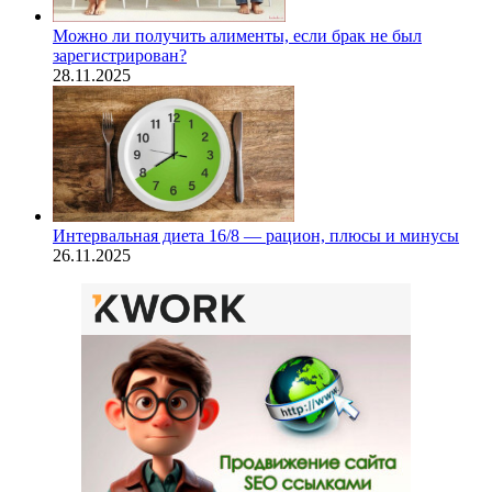
Можно ли получить алименты, если брак не был
зарегистрирован?
28.11.2025
Интервальная диета 16/8 — рацион, плюсы и минусы
26.11.2025