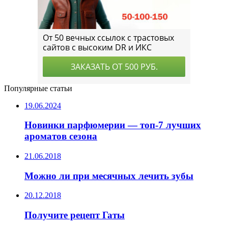
Популярные статьи
19.06.2024
Новинки парфюмерии — топ-7 лучших
ароматов сезона
21.06.2018
Можно ли при месячных лечить зубы
20.12.2018
Получите рецепт Гаты