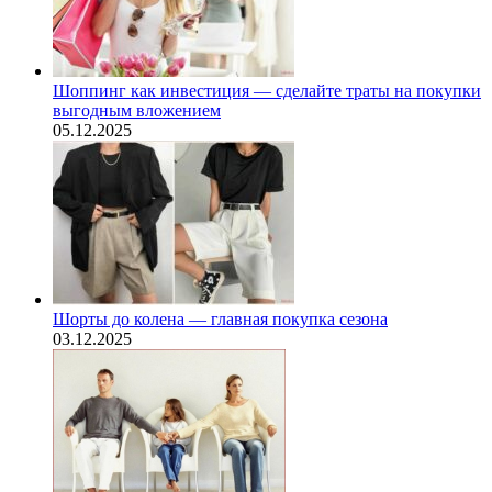
Шоппинг как инвестиция — сделайте траты на покупки
выгодным вложением
05.12.2025
Шорты до колена — главная покупка сезона
03.12.2025