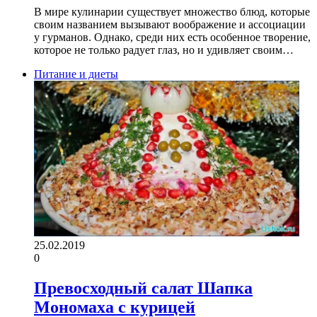
В мире кулинарии существует множество блюд, которые
своим названием вызывают воображение и ассоциации
у гурманов. Однако, среди них есть особенное творение,
которое не только радует глаз, но и удивляет своим…
Питание и диеты
25.02.2019
0
Превосходный салат Шапка
Мономаха с курицей