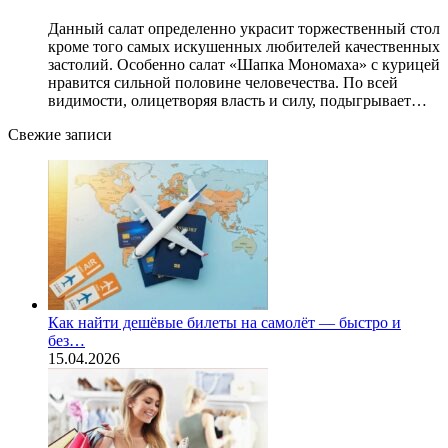
Данный салат определенно украсит торжественный стол
кроме того самых искушенных любителей качественных
застолий. Особенно салат «Шапка Мономаха» с курицей
нравится сильной половине человечества. По всей
видимости, олицетворяя власть и силу, подыгрывает…
Свежие записи
Как найти дешёвые билеты на самолёт — быстро и
без…
15.04.2026