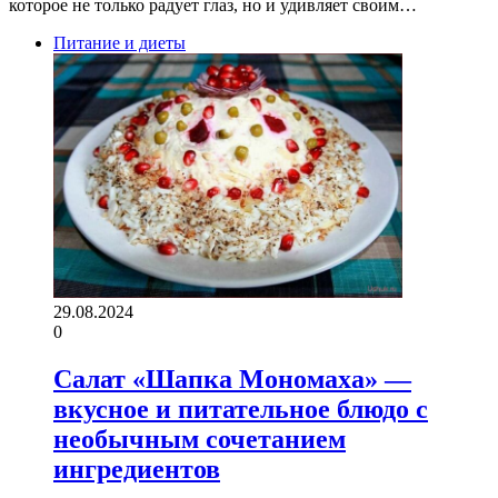
которое не только радует глаз, но и удивляет своим…
Питание и диеты
29.08.2024
0
Салат «Шапка Мономаха» —
вкусное и питательное блюдо с
необычным сочетанием
ингредиентов