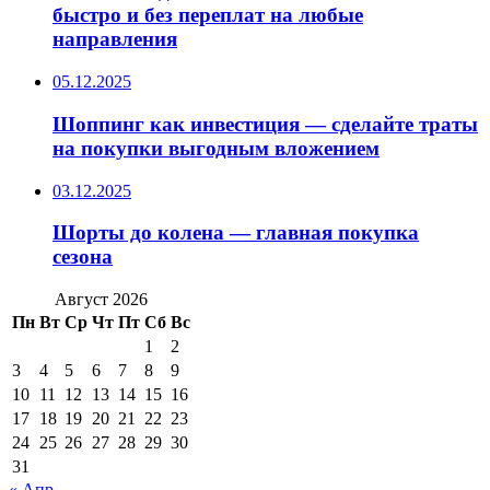
быстро и без переплат на любые
направления
05.12.2025
Шоппинг как инвестиция — сделайте траты
на покупки выгодным вложением
03.12.2025
Шорты до колена — главная покупка
сезона
Август 2026
Пн
Вт
Ср
Чт
Пт
Сб
Вс
1
2
3
4
5
6
7
8
9
10
11
12
13
14
15
16
17
18
19
20
21
22
23
24
25
26
27
28
29
30
31
« Апр