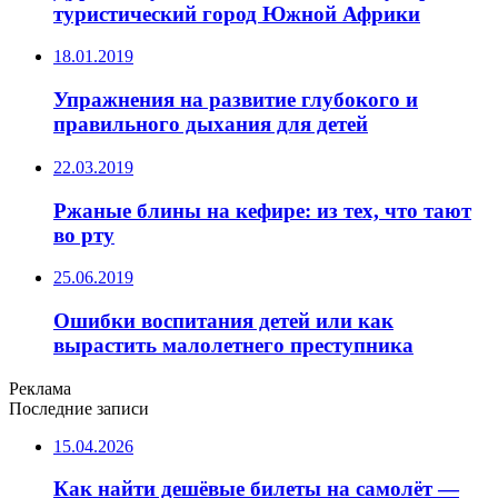
туристический город Южной Африки
18.01.2019
Упражнения на развитие глубокого и
правильного дыхания для детей
22.03.2019
Ржаные блины на кефире: из тех, что тают
во рту
25.06.2019
Ошибки воспитания детей или как
вырастить малолетнего преступника
Реклама
Последние записи
15.04.2026
Как найти дешёвые билеты на самолёт —