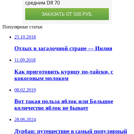
Популярные статьи
25.10.2018
Отдых в загадочной стране — Индия
11.09.2018
Как приготовить курицу по-тайски, с
кокосовым молоком
08.02.2019
Вот такая польза яблок или Большое
количество яблок не бывает
28.06.2024
Дурбан: путешествие в самый популярный