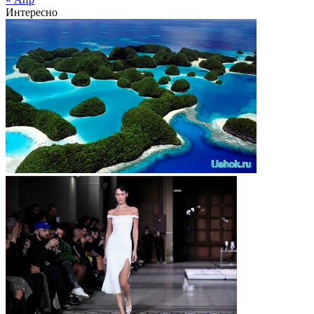
Интересно