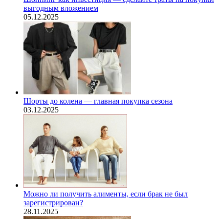
выгодным вложением
05.12.2025
Шорты до колена — главная покупка сезона
03.12.2025
Можно ли получить алименты, если брак не был
зарегистрирован?
28.11.2025