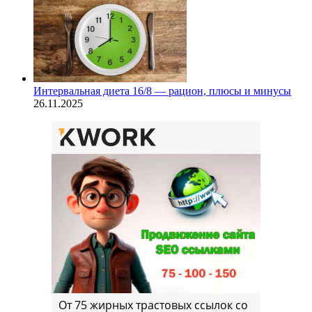
Интервальная диета 16/8 — рацион, плюсы и минусы
26.11.2025