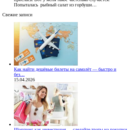
Попыталась рыбный салат из горбуши…
Свежие записи
Как найти дешёвые билеты на самолёт — быстро и
без…
15.04.2026
Шоппинг как инвестиция — сделайте траты на покупки