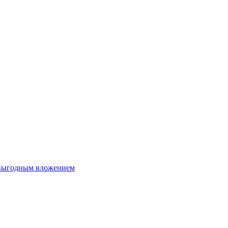
 выгодным вложением