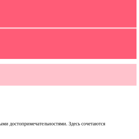
ыми достопримечательностями. Здесь сочетаются