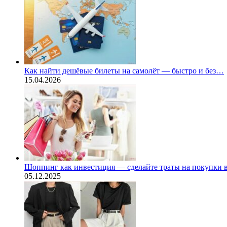
Как найти дешёвые билеты на самолёт — быстро и без…
15.04.2026
Шоппинг как инвестиция — сделайте траты на покупки
05.12.2025