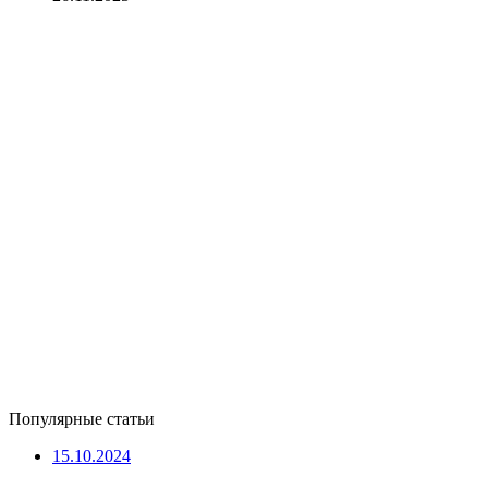
Популярные статьи
15.10.2024