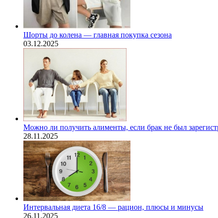
Шорты до колена — главная покупка сезона
03.12.2025
Можно ли получить алименты, если брак не был зарегис
28.11.2025
Интервальная диета 16/8 — рацион, плюсы и минусы
26.11.2025