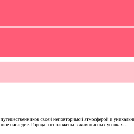
 путешественников своей неповторимой атмосферой и уникальн
турное наследие. Города расположены в живописных уголках…