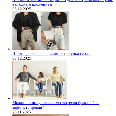
выгодным вложением
05.12.2025
Шорты до колена — главная покупка сезона
03.12.2025
Можно ли получить алименты, если брак не был
зарегистрирован?
28.11.2025