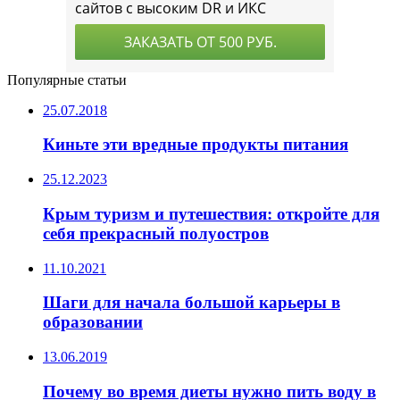
Популярные статьи
25.07.2018
Киньте эти вредные продукты питания
25.12.2023
Крым туризм и путешествия: откройте для
себя прекрасный полуостров
11.10.2021
Шаги для начала большой карьеры в
образовании
13.06.2019
Почему во время диеты нужно пить воду в