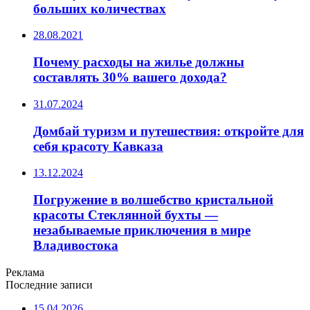
больших количествах
28.08.2021
Почему расходы на жилье должны
составлять 30% вашего дохода?
31.07.2024
Домбай туризм и путешествия: откройте для
себя красоту Кавказа
13.12.2024
Погружение в волшебство кристальной
красоты Стеклянной бухты —
незабываемые приключения в мире
Владивостока
Реклама
Последние записи
15.04.2026