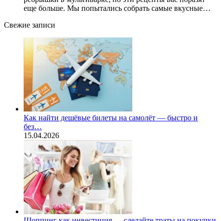
еще больше. Мы попытались собрать самые вкусные…
Свежие записи
Как найти дешёвые билеты на самолёт — быстро и
без…
15.04.2026
Шоппинг как инвестиция — сделайте траты на покупки