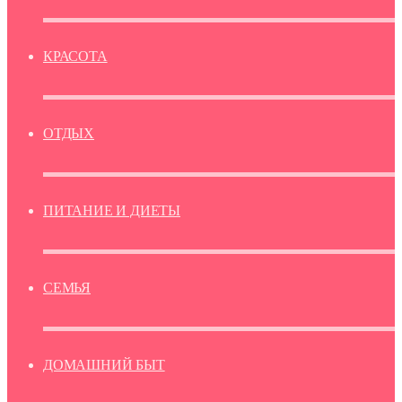
КРАСОТА
ОТДЫХ
ПИТАНИЕ И ДИЕТЫ
СЕМЬЯ
ДОМАШНИЙ БЫТ