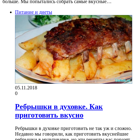
больше. Мы попытались собрать самые вкусные…
Питание и диеты
05.11.2018
0
Ребрышки в духовке. Как
приготовить вкусно
Ребрышки в духовке приготовить не так уж и сложно.
Недавно мы говорили, как приготовить вкуснейшие
ребрышки в мультиварке, но эти рецепты вас поразят