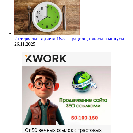
Интервальная диета 16/8 — рацион, плюсы и минусы
26.11.2025