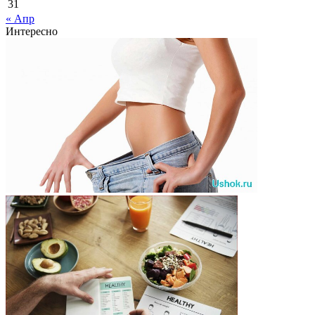
31
« Апр
Интересно