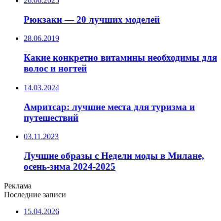
26.06.2025
Рюкзаки — 20 лучших моделей
28.06.2019
Какие конкретно витамины необходимы для
волос и ногтей
14.03.2024
Амритсар: лучшие места для туризма и
путешествий
03.11.2023
Лучшие образы с Недели моды в Милане,
осень-зима 2024-2025
Реклама
Последние записи
15.04.2026