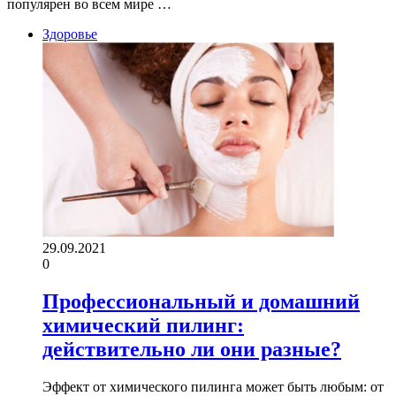
популярен во всем мире …
Здоровье
29.09.2021
0
Профессиональный и домашний
химический пилинг:
действительно ли они разные?
Эффект от химического пилинга может быть любым: от