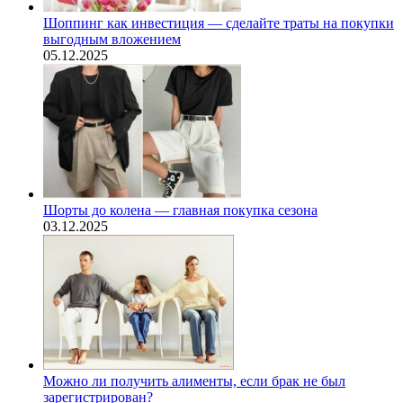
Шоппинг как инвестиция — сделайте траты на покупки
выгодным вложением
05.12.2025
Шорты до колена — главная покупка сезона
03.12.2025
Можно ли получить алименты, если брак не был
зарегистрирован?