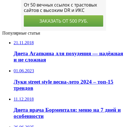
Популярные статьи
21.11.2018
Диета Агапкина для похудения — надёжная
и не сложная
01.06.2023
Луки street style весна-лето 2024 – топ-15
трендов
11.12.2018
Диета врача Борменталя: меню на 7 дней и
особенности