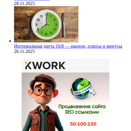
28.11.2025
Интервальная диета 16/8 — рацион, плюсы и минусы
26.11.2025