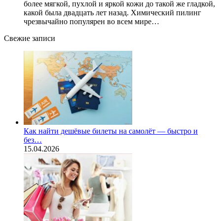
более мягкой, пухлой и яркой кожи до такой же гладкой,
какой была двадцать лет назад. Химический пилинг
чрезвычайно популярен во всем мире…
Свежие записи
Как найти дешёвые билеты на самолёт — быстро и
без…
15.04.2026