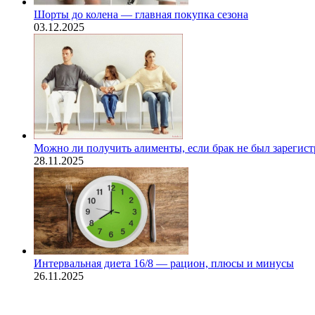
Шорты до колена — главная покупка сезона
03.12.2025
Можно ли получить алименты, если брак не был зарегис
28.11.2025
Интервальная диета 16/8 — рацион, плюсы и минусы
26.11.2025