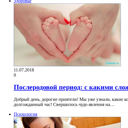
Здоровье
11.07.2018
0
Послеродовой период: с какими сл
Добрый день, дорогие приятели! Мы уже узнали, какие 
долгожданный час! Свершилось чудо явления на…
Психология