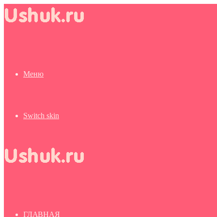
Меню
Switch skin
ГЛАВНАЯ