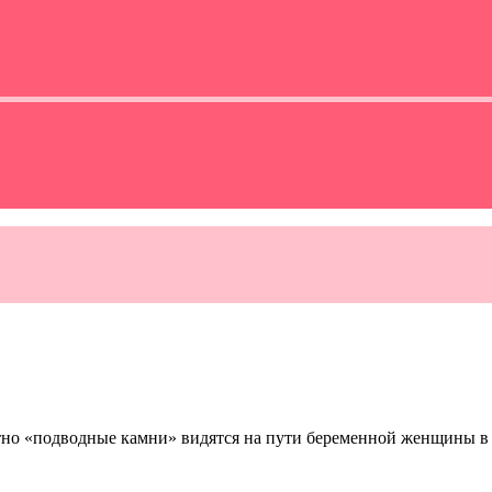
етно «подводные камни» видятся на пути беременной женщины в