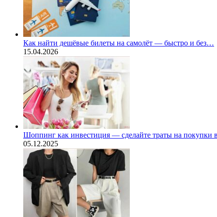
Как найти дешёвые билеты на самолёт — быстро и без…
15.04.2026
Шоппинг как инвестиция — сделайте траты на покупки
05.12.2025