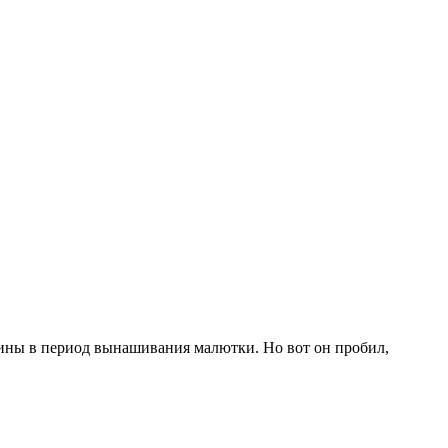
ины в период вынашивания малютки. Но вот он пробил,