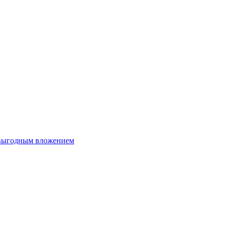
 выгодным вложением