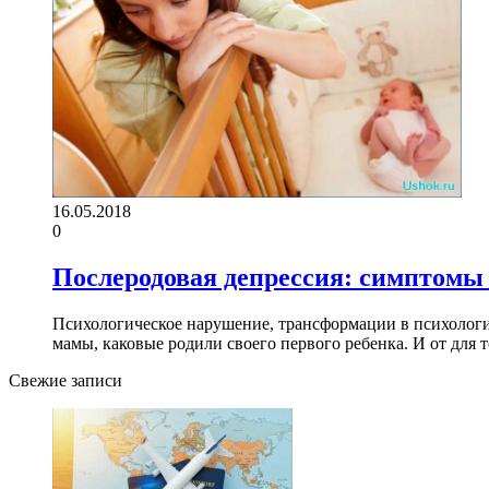
16.05.2018
0
Послеродовая депрессия: симптомы 
Психологическое нарушение, трансформации в психолог
мамы, каковые родили своего первого ребенка. И от дл
Свежие записи