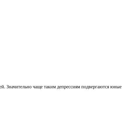
й. Значительно чаще таким депрессиям подвергаются юные