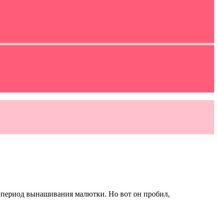
 период вынашивания малютки. Но вот он пробил,