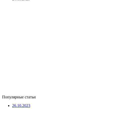
Популярные статьи
26.10.2023