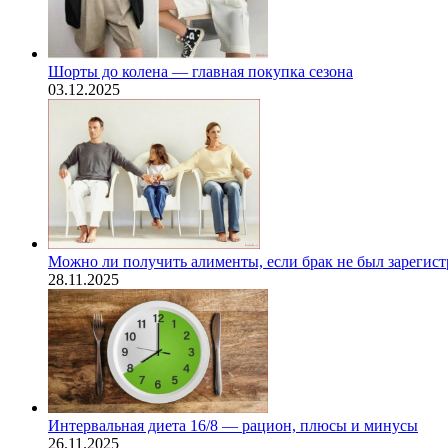
Шорты до колена — главная покупка сезона
03.12.2025
Можно ли получить алименты, если брак не был зарегис
28.11.2025
Интервальная диета 16/8 — рацион, плюсы и минусы
26.11.2025