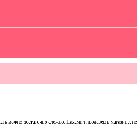
ать можно достаточно сложно. Нахамил продавец в магазине, нед