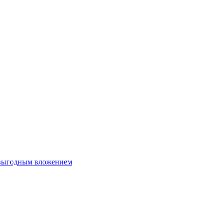
 выгодным вложением