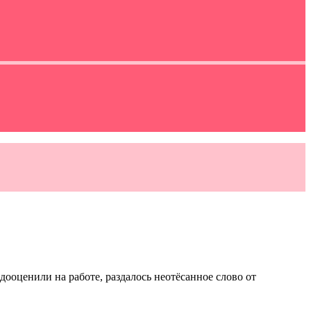
ооценили на работе, раздалось неотёсанное слово от