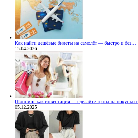
Как найти дешёвые билеты на самолёт — быстро и без…
15.04.2026
Шоппинг как инвестиция — сделайте траты на покупки
05.12.2025