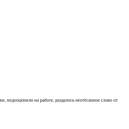
е, недооценили на работе, раздалось неотёсанное слово от