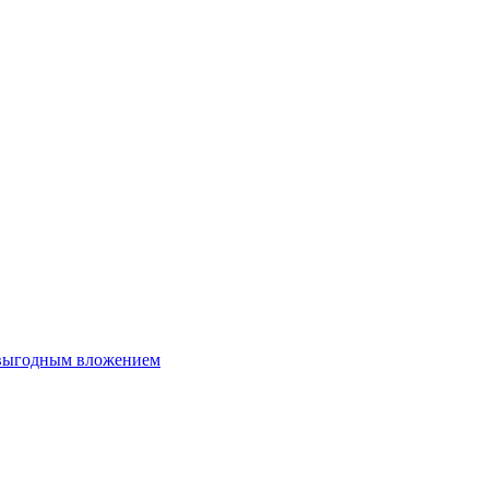
 выгодным вложением