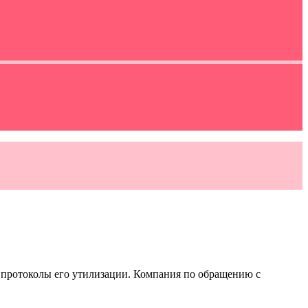
 протоколы его утилизации. Компания по обращению с