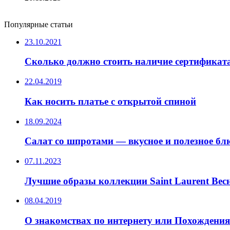
Популярные статьи
23.10.2021
Сколько должно стоить наличие сертификат
22.04.2019
Как носить платье с открытой спиной
18.09.2024
Салат со шпротами — вкусное и полезное бл
07.11.2023
Лучшие образы коллекции Saint Laurent Вес
08.04.2019
О знакомствах по интернету или Похождени