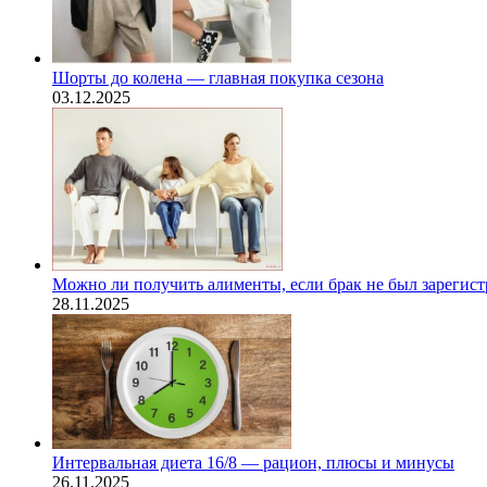
Шорты до колена — главная покупка сезона
03.12.2025
Можно ли получить алименты, если брак не был зарегис
28.11.2025
Интервальная диета 16/8 — рацион, плюсы и минусы
26.11.2025