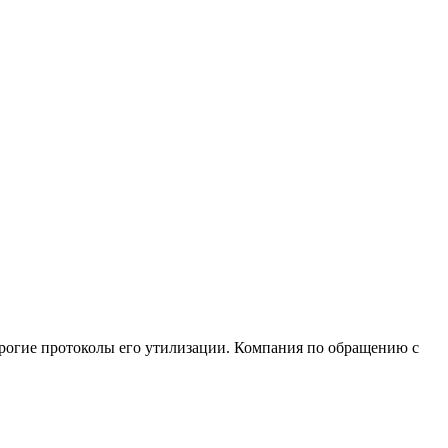
рогие протоколы его утилизации. Компания по обращению с