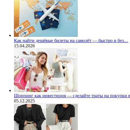
Как найти дешёвые билеты на самолёт — быстро и без…
15.04.2026
Шоппинг как инвестиция — сделайте траты на покупки
05.12.2025