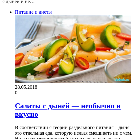
с дыней и не…
Питание и диеты
28.05.2018
0
Салаты с дыней — необычно и
вкусно
В соответствии с теории раздельного питания – дыня –
это отдельная еда, которую нельзя смешивать ни с чем.
Но в средиземноморской кухне существует масса