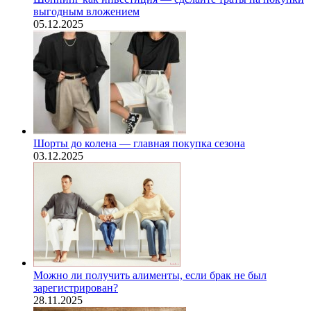
выгодным вложением
05.12.2025
Шорты до колена — главная покупка сезона
03.12.2025
Можно ли получить алименты, если брак не был
зарегистрирован?
28.11.2025