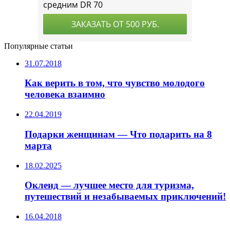
Популярные статьи
31.07.2018
Как верить в том, что чувство молодого
человека взаимно
22.04.2019
Подарки женщинам — Что подарить на 8
марта
18.02.2025
Окленд — лучшее место для туризма,
путешествий и незабываемых приключений!
16.04.2018