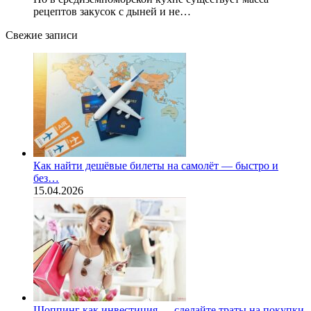
рецептов закусок с дыней и не…
Свежие записи
Как найти дешёвые билеты на самолёт — быстро и
без…
15.04.2026
Шоппинг как инвестиция — сделайте траты на покупки