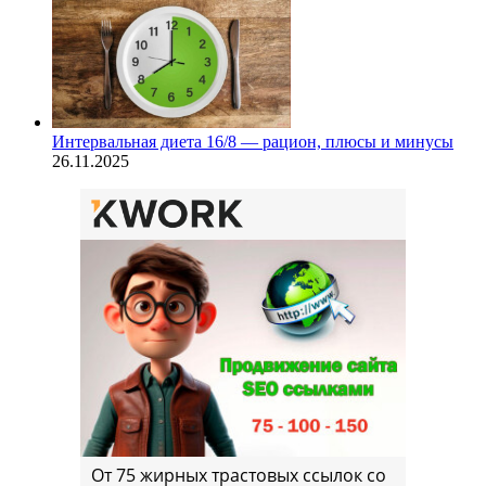
Интервальная диета 16/8 — рацион, плюсы и минусы
26.11.2025