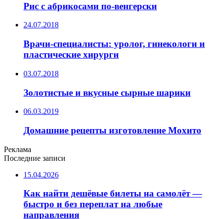
Рис с абрикосами по-венгерски
24.07.2018
Врачи-специалисты: уролог, гинекологи и
пластические хирурги
03.07.2018
Золотистые и вкусные сырные шарики
06.03.2019
Домашние рецепты изготовление Мохито
Реклама
Последние записи
15.04.2026
Как найти дешёвые билеты на самолёт —
быстро и без переплат на любые
направления