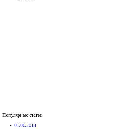
Популярные статьи
01.06.2018