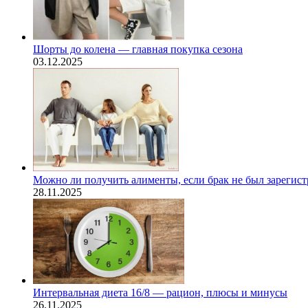
Шорты до колена — главная покупка сезона
03.12.2025
Можно ли получить алименты, если брак не был зарегис
28.11.2025
Интервальная диета 16/8 — рацион, плюсы и минусы
26.11.2025