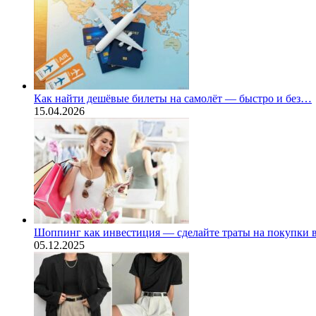
Как найти дешёвые билеты на самолёт — быстро и без…
15.04.2026
Шоппинг как инвестиция — сделайте траты на покупки
05.12.2025