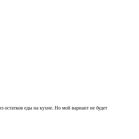
з остатков еды на кухне. Но мой вариант не будет