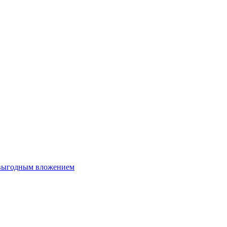
 выгодным вложением