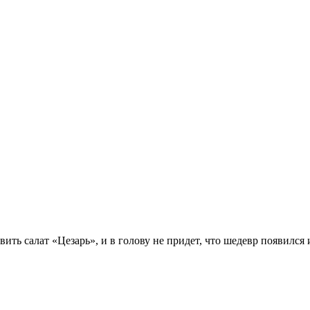
ть салат «Цезарь», и в голову не придет, что шедевр появился и