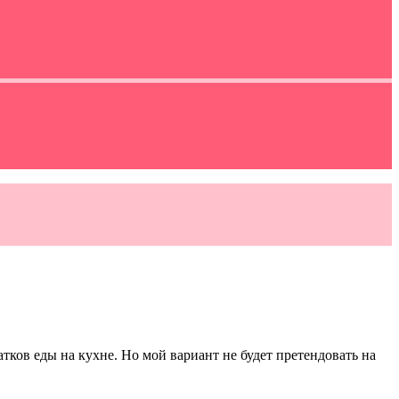
атков еды на кухне. Но мой вариант не будет претендовать на