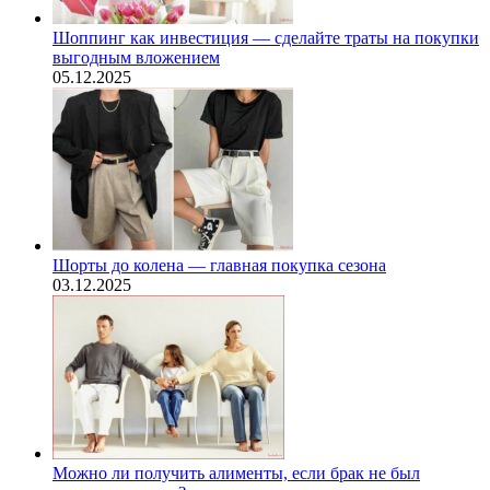
Шоппинг как инвестиция — сделайте траты на покупки
выгодным вложением
05.12.2025
Шорты до колена — главная покупка сезона
03.12.2025
Можно ли получить алименты, если брак не был