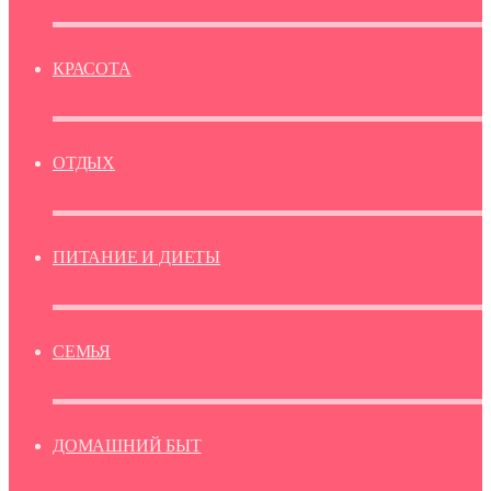
КРАСОТА
ОТДЫХ
ПИТАНИЕ И ДИЕТЫ
СЕМЬЯ
ДОМАШНИЙ БЫТ