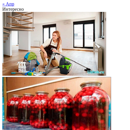
« Апр
Интересно