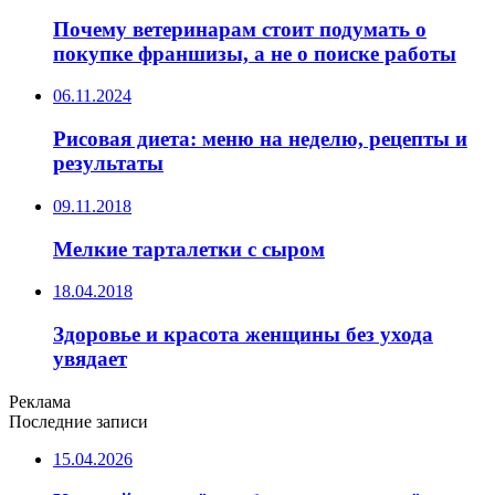
Почему ветеринарам стоит подумать о
покупке франшизы, а не о поиске работы
06.11.2024
Рисовая диета: меню на неделю, рецепты и
результаты
09.11.2018
Мелкие тарталетки с сыром
18.04.2018
Здоровье и красота женщины без ухода
увядает
Реклама
Последние записи
15.04.2026