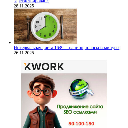
зарегистрирован?
28.11.2025
Интервальная диета 16/8 — рацион, плюсы и минусы
26.11.2025