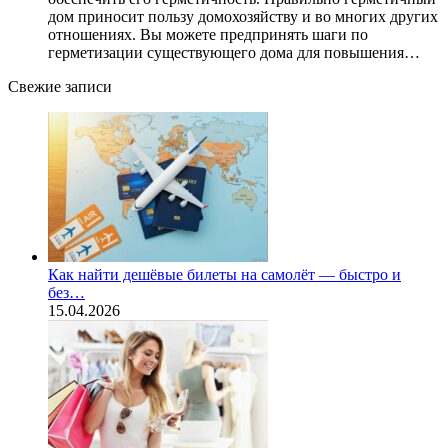
дом приносит пользу домохозяйству и во многих других
отношениях. Вы можете предпринять шаги по
герметизации существующего дома для повышения…
Свежие записи
Как найти дешёвые билеты на самолёт — быстро и
без…
15.04.2026