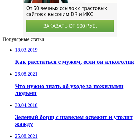
Популярные статьи
18.03.2019
Как расстаться с мужем, если он алкоголик
26.08.2021
Что нужно знать об уходе за пожилыми
людьми
30.04.2018
Зеленый борщ с щавелем освежит и утолит
жажду
25.08.2021