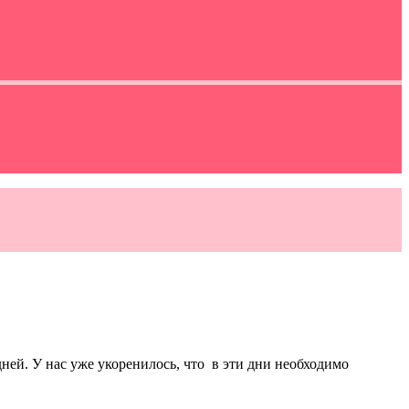
ней. У нас уже укоренилось, что в эти дни необходимо