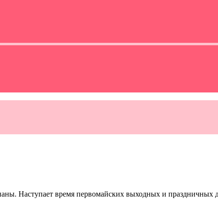
ьпаны. Наступает время первомайских выходных и праздничных д