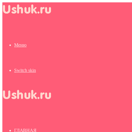
Меню
Switch skin
ГЛАВНАЯ