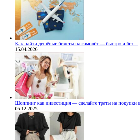
Как найти дешёвые билеты на самолёт — быстро и без…
15.04.2026
Шоппинг как инвестиция — сделайте траты на покупки
05.12.2025