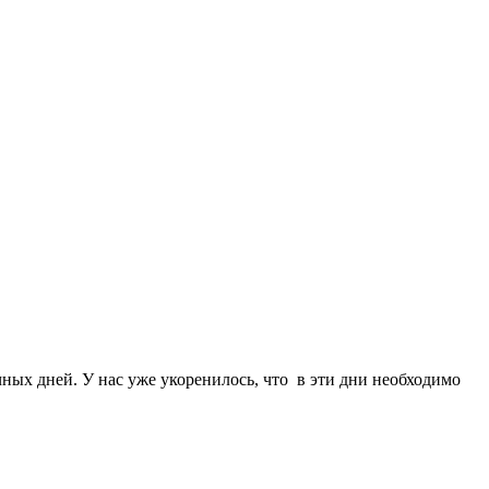
ных дней. У нас уже укоренилось, что в эти дни необходимо