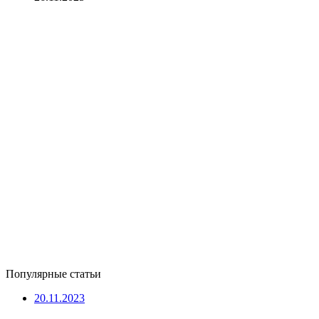
Популярные статьи
20.11.2023