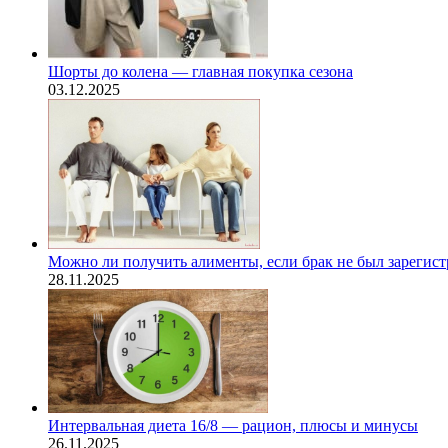
Шорты до колена — главная покупка сезона
03.12.2025
Можно ли получить алименты, если брак не был зарегис
28.11.2025
Интервальная диета 16/8 — рацион, плюсы и минусы
26.11.2025