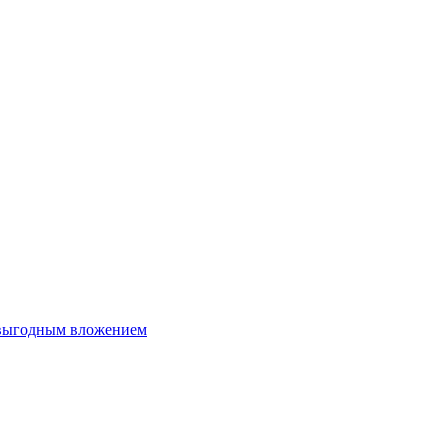
 выгодным вложением