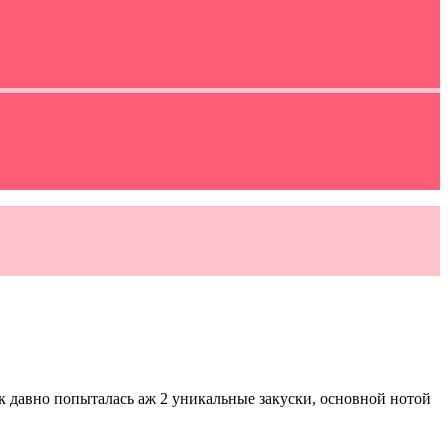
к давно попыталась аж 2 уникальные закуски, основной нотой