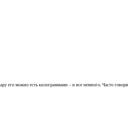
жару его можно есть килограммами – и все немного. Часто говоря