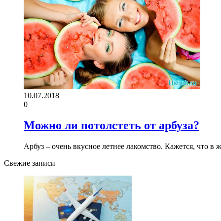
10.07.2018
0
Можно ли потолстеть от арбуза?
Арбуз – очень вкусное летнее лакомство. Кажется, что в 
Свежие записи