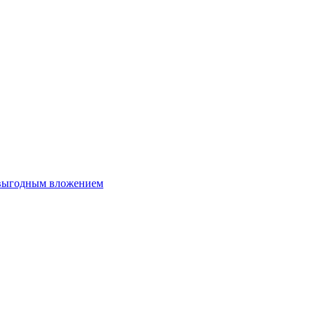
 выгодным вложением