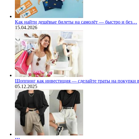
Как найти дешёвые билеты на самолёт — быстро и без…
15.04.2026
Шоппинг как инвестиция — сделайте траты на покупки
05.12.2025