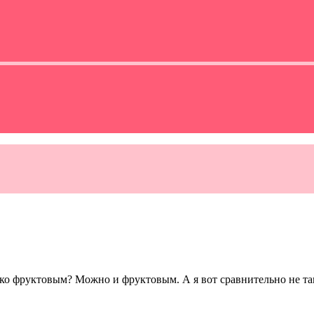
ько фруктовым? Можно и фруктовым. А я вот сравнительно не та