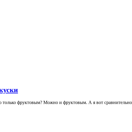
акуски
о только фруктовым? Можно и фруктовым. А я вот сравнительно 