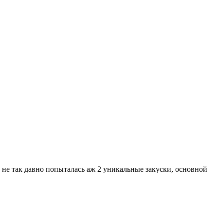
не так давно попыталась аж 2 уникальные закуски, основной