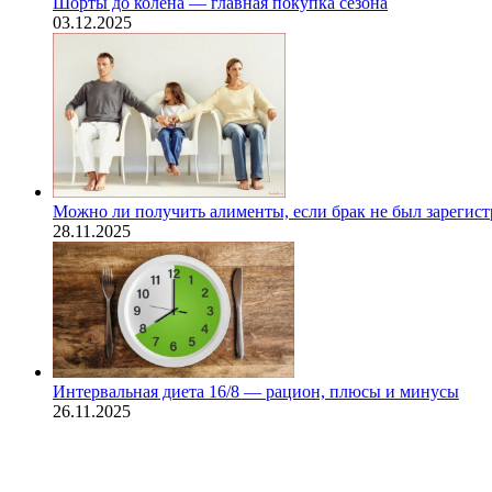
Шорты до колена — главная покупка сезона
03.12.2025
Можно ли получить алименты, если брак не был зарегис
28.11.2025
Интервальная диета 16/8 — рацион, плюсы и минусы
26.11.2025