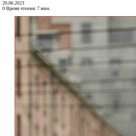
20.06.2023
0
Время чтения: 7 мин.