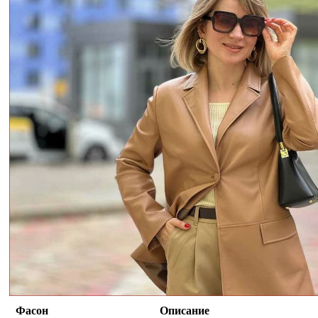
Фасон
Описание