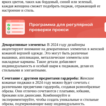
ярких цветов, таких как бордовый, синий или зеленый,
каждая женщина сможет подобрать пиджак, отражающий ее
настроение и стиль.
Декоративные элементы:
В 2024 году дизайнеры
акцентируют внимание на декоративных элементах в женской
кожаной верхней одежде. Это могут быть различные
вышивки, аппликации, металлические элементы или
накладные карманы. Такие детали добавляют
индивидуальность и особый шарм к пиджакам, делая их
стильными и элегантными.
Сочетание с другими предметами гардероба:
Женские
кожаные пиджаки в 2024 году можно будет сочетать с
различными предметами гардероба, создавая разнообразные
образы. Они отлично сочетаются с платьями, юбками,
брюками или джинсами. Комбинируйте и
экспериментируйте, чтобы создать уникальные и стильные
образы, подчеркивающие вашу индивидуальность.