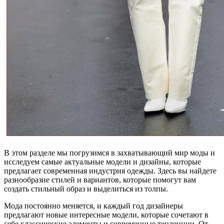
В этом разделе мы погрузимся в захватывающий мир моды и
исследуем самые актуальные модели и дизайны, которые
предлагает современная индустрия одежды. Здесь вы найдете
разнообразие стилей и вариантов, которые помогут вам
создать стильный образ и выделиться из толпы.
Мода постоянно меняется, и каждый год дизайнеры
предлагают новые интересные модели, которые сочетают в
себе классические элементы и современные тенденции. От