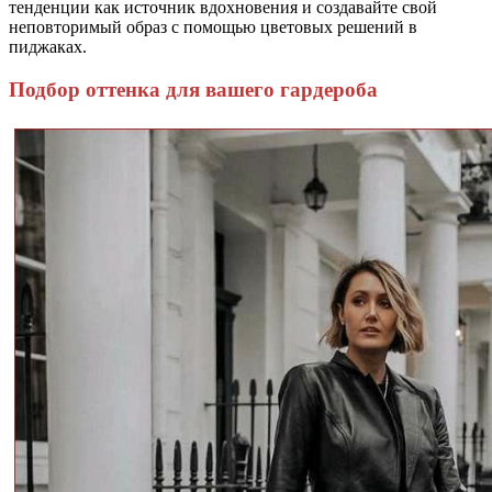
тенденции как источник вдохновения и создавайте свой
неповторимый образ с помощью цветовых решений в
пиджаках.
Подбор оттенка для вашего гардероба