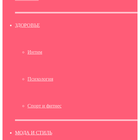
ЗДОРОВЬЕ
Интим
Психология
Спорт и фитнес
МОДА И СТИЛЬ