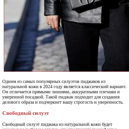
Одним из самых популярных силуэтов пиджаков из
натуральной кожи в 2024 году является классический вариант.
Он отличается прямыми линиями, аккуратными плечами и
умеренной посадкой. Такой пиджак подходит для создания
делового образа и подчеркнет вашу строгость и уверенность.
Свободный силуэт
Свободный силуэт пиджака из натуральной кожи будет