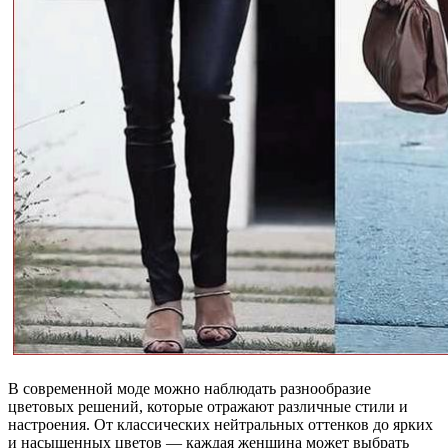
В современной моде можно наблюдать разнообразие
цветовых решений, которые отражают различные стили и
настроения. От классических нейтральных оттенков до ярких
и насыщенных цветов — каждая женщина может выбрать