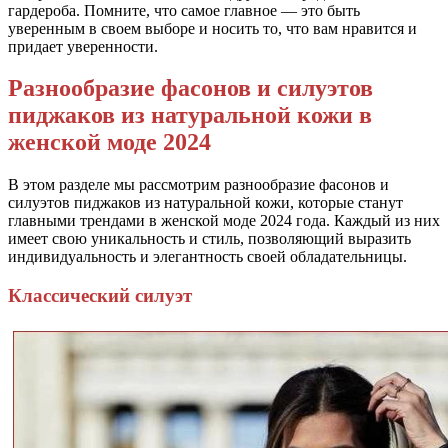
гардероба. Помните, что самое главное — это быть
уверенным в своем выборе и носить то, что вам нравится и
придает уверенности.
Разнообразие фасонов и силуэтов
пиджаков из натуральной кожи в
женской моде 2024
В этом разделе мы рассмотрим разнообразие фасонов и
силуэтов пиджаков из натуральной кожи, которые станут
главными трендами в женской моде 2024 года. Каждый из них
имеет свою уникальность и стиль, позволяющий выразить
индивидуальность и элегантность своей обладательницы.
Классический силуэт