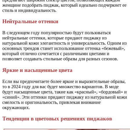
женщине подобрать пиджак, который идеально подчеркнет ее
стиль и индивидуальность.
Нейтральные оттенки
В следующем году популярностью будут пользоваться
нейтральные оттенки, которые придают пиджаку из
натуральной кожи элегантность и универсальность. Одним из
основных трендов станет использование оттенка «бежевый»,
который отлично сочетается с различными цветами и
позволяет создавать стильные образы для разных сезонов.
Яркие и насыщенные цвета
Если вы предпочитаете более яркие и выразительные образы,
то в 2024 году для вас будет множество вариантов. В моде
будут насыщенные цвета, такие как «красный», «бордовый» и
«синий». Эти оттенки придают пиджаку из натуральной кожи
смелость и оригинальность, привлекая внимание
окружающих.
Тенденции в цветовых решениях пиджаков