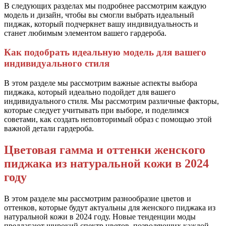
В следующих разделах мы подробнее рассмотрим каждую
модель и дизайн, чтобы вы смогли выбрать идеальный
пиджак, который подчеркнет вашу индивидуальность и
станет любимым элементом вашего гардероба.
Как подобрать идеальную модель для вашего
индивидуального стиля
В этом разделе мы рассмотрим важные аспекты выбора
пиджака, который идеально подойдет для вашего
индивидуального стиля. Мы рассмотрим различные факторы,
которые следует учитывать при выборе, и поделимся
советами, как создать неповторимый образ с помощью этой
важной детали гардероба.
Цветовая гамма и оттенки женского
пиджака из натуральной кожи в 2024
году
В этом разделе мы рассмотрим разнообразие цветов и
оттенков, которые будут актуальны для женского пиджака из
натуральной кожи в 2024 году. Новые тенденции моды
предлагают широкий спектр цветов, позволяющих каждой