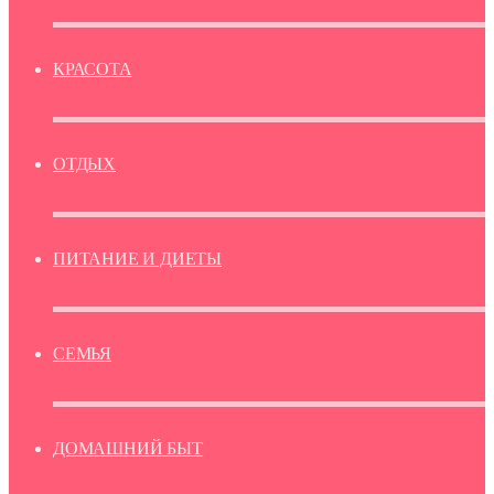
КРАСОТА
ОТДЫХ
ПИТАНИЕ И ДИЕТЫ
СЕМЬЯ
ДОМАШНИЙ БЫТ