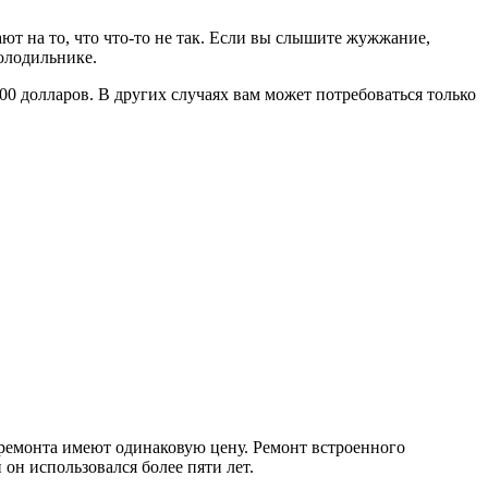
т на то, что что-то не так. Если вы слышите жужжание,
холодильнике.
00 долларов. В других случаях вам может потребоваться только
 ремонта имеют одинаковую цену. Ремонт встроенного
 он использовался более пяти лет.