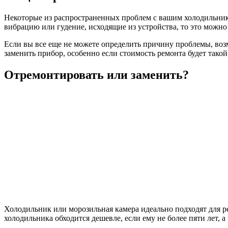
Некоторые из распространенных проблем с вашим холодильнико
вибрацию или гудение, исходящие из устройства, то это можно
Если вы все еще не можете определить причину проблемы, возм
заменить прибор, особенно если стоимость ремонта будет такой
Отремонтировать или заменить?
Холодильник или морозильная камера идеально подходят для ре
холодильника обходится дешевле, если ему не более пяти лет, а