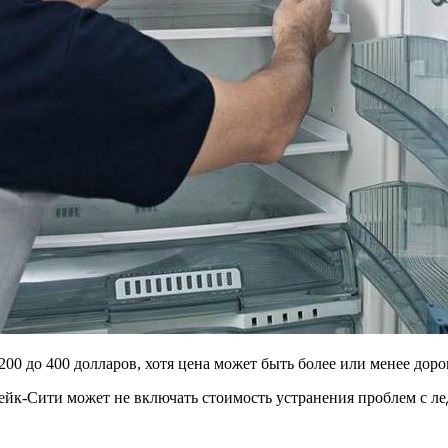
00 до 400 долларов, хотя цена может быть более или менее дорог
ейк-Сити может не включать стоимость устранения проблем с ле