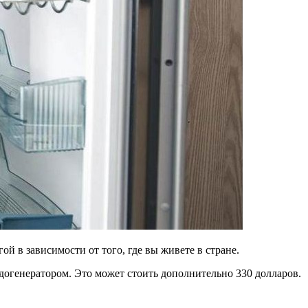
ой в зависимости от того, где вы живете в стране.
догенератором. Это может стоить дополнительно 330 долларов.