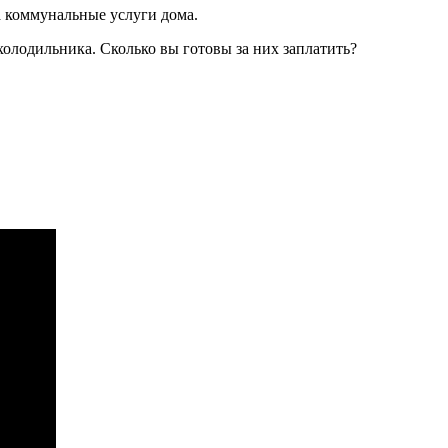
за коммунальные услуги дома.
 холодильника. Сколько вы готовы за них заплатить?