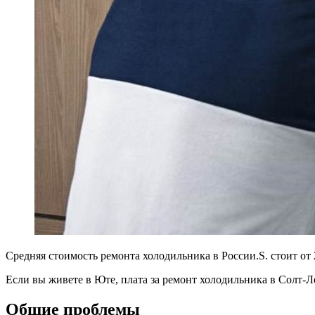
Средняя стоимость ремонта холодильника в России.S. стоит от 2
Если вы живете в Юте, плата за ремонт холодильника в Солт-Л
Общие проблемы