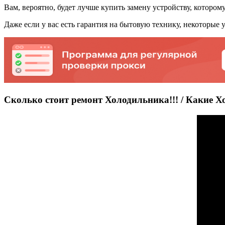
Вам, вероятно, будет лучше купить замену устройству, котором
Даже если у вас есть гарантия на бытовую технику, некоторые 
Сколько стоит ремонт Холодильника!!! / Какие Х