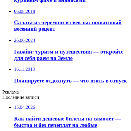
06.08.2018
Салата из черемши и свеклы: пошаговый
весенний рецепт
26.06.2024
Гавайи: туризм и путешествия — откройте
для себя раем на Земле
16.11.2018
Планируете отдохнуть — что взять в отпуск
Реклама
Последние записи
15.04.2026
Как найти дешёвые билеты на самолёт —
быстро и без переплат на любые