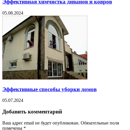
Эффективная химчистка диванов и ковров
05.08.2024
Эффективные способы уборки домов
05.07.2024
Добавить комментарий
Ваш адрес email не будет опубликован.
Обязательные поля
помечены
*