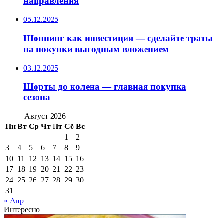
направления
05.12.2025
Шоппинг как инвестиция — сделайте траты
на покупки выгодным вложением
03.12.2025
Шорты до колена — главная покупка
сезона
Август 2026
Пн
Вт
Ср
Чт
Пт
Сб
Вс
1
2
3
4
5
6
7
8
9
10
11
12
13
14
15
16
17
18
19
20
21
22
23
24
25
26
27
28
29
30
31
« Апр
Интересно