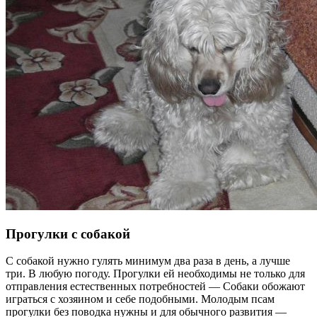
Прогулки с собакой
С собакой нужно гулять минимум два раза в день, а лучше
три. В любую погоду. Прогулки ей необходимы не только для
отправления естественных потребностей — Собаки обожают
играться с хозяином и себе подобными. Молодым псам
прогулки без поводка нужны и для обычного развития —