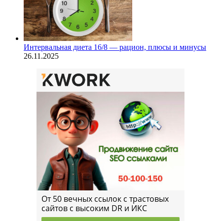
Интервальная диета 16/8 — рацион, плюсы и минусы
26.11.2025