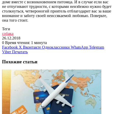
доме вместе с возникновением питомца. И в случае если вас
не отпугивают трудности, с которыми неизбежно нужно будет
столкнуться, четвероногий приятель отблагодарит вас за ваше
внимание и заботу своей неиссякаемой любовью. Поверьте,
она того стоит.
Теги
собака
26.12.2018
0
Время чтения: 1 минута
Facebook
X
Вконтакте
Одноклассники
WhatsApp
Telegram
Viber
Печатать
Похожие статьи