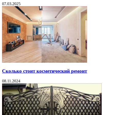
07.03.2025
Сколько стоит косметический ремонт
08.11.2024