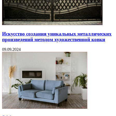
Искусство создания уникальных металлических
произведений методом художественной ковки
09.09.2024