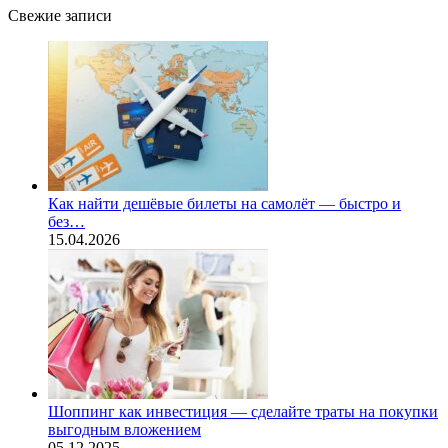
Свежие записи
Как найти дешёвые билеты на самолёт — быстро и
без…
15.04.2026
Шоппинг как инвестиция — сделайте траты на покупки
выгодным вложением
05.12.2025