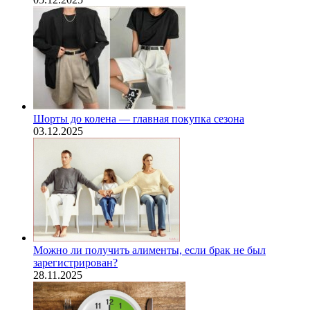
Шорты до колена — главная покупка сезона
03.12.2025
Можно ли получить алименты, если брак не был
зарегистрирован?
28.11.2025