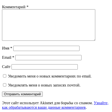
Комментарий
*
Имя
*
Email
*
Сайт
Уведомить меня о новых комментариях по email.
Уведомлять меня о новых записях почтой.
Этот сайт использует Akismet для борьбы со спамом.
Узнайте,
как обрабатываются ваши данные комментариев
.