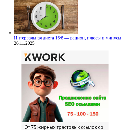
Интервальная диета 16/8 — рацион, плюсы и минусы
26.11.2025