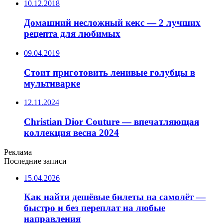
10.12.2018
Домашний несложный кекс — 2 лучших
рецепта для любимых
09.04.2019
Стоит приготовить ленивые голубцы в
мультиварке
12.11.2024
Christian Dior Couture — впечатляющая
коллекция весна 2024
Реклама
Последние записи
15.04.2026
Как найти дешёвые билеты на самолёт —
быстро и без переплат на любые
направления