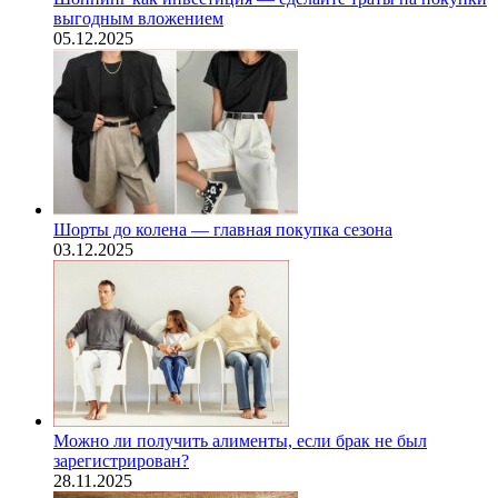
выгодным вложением
05.12.2025
Шорты до колена — главная покупка сезона
03.12.2025
Можно ли получить алименты, если брак не был
зарегистрирован?
28.11.2025