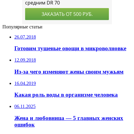
Популярные статьи
26.07.2018
Готовим тушеные овощи в микроволновке
12.09.2018
Из-за чего изменяют жены своим мужьям
16.04.2019
Какая роль воды в организме человека
06.11.2025
Жена и любовница — 5 главных женских
ошибок