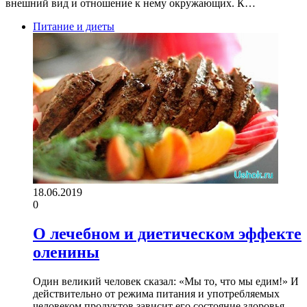
внешний вид и отношение к нему окружающих. К…
Питание и диеты
18.06.2019
0
О лечебном и диетическом эффекте
оленины
Один великий человек сказал: «Мы то, что мы едим!» И
действительно от режима питания и употребляемых
человеком продуктов зависит его состояние здоровья,