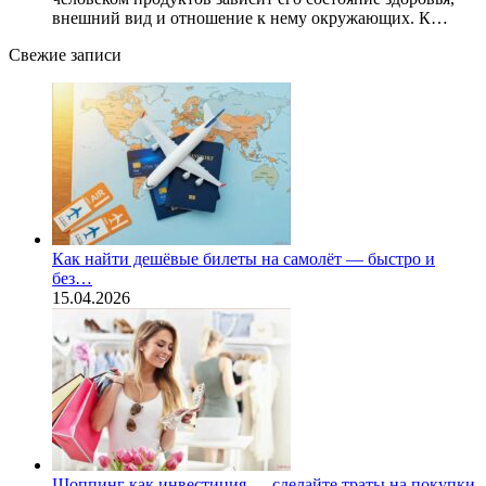
внешний вид и отношение к нему окружающих. К…
Свежие записи
Как найти дешёвые билеты на самолёт — быстро и
без…
15.04.2026
Шоппинг как инвестиция — сделайте траты на покупки