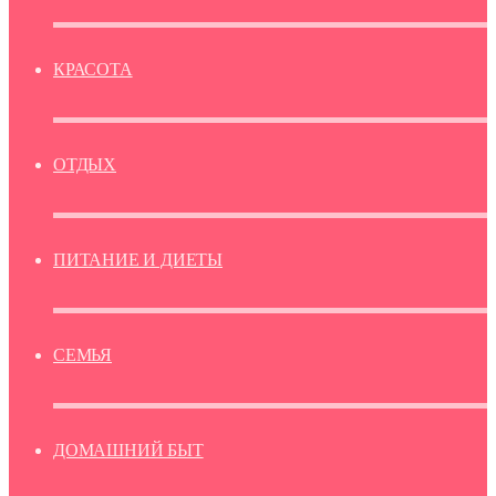
КРАСОТА
ОТДЫХ
ПИТАНИЕ И ДИЕТЫ
СЕМЬЯ
ДОМАШНИЙ БЫТ