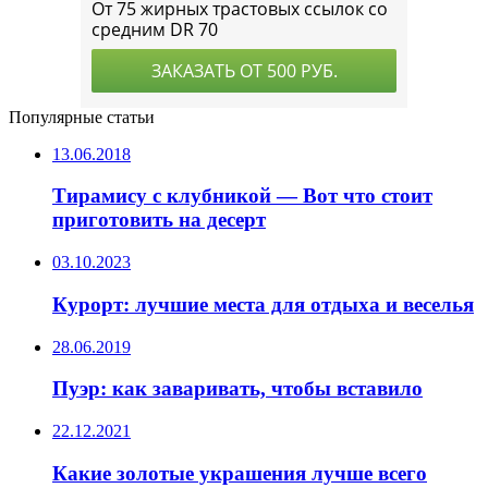
Популярные статьи
13.06.2018
Тирамису с клубникой — Вот что стоит
приготовить на десерт
03.10.2023
Курорт: лучшие места для отдыха и веселья
28.06.2019
Пуэр: как заваривать, чтобы вставило
22.12.2021
Какие золотые украшения лучше всего