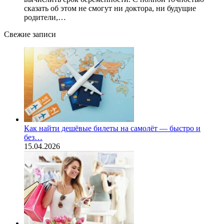
сказать об этом не смогут ни доктора, ни будущие
родители,…
Свежие записи
Как найти дешёвые билеты на самолёт — быстро и
без…
15.04.2026