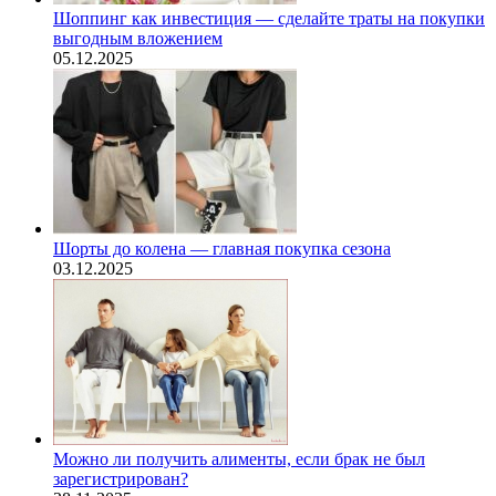
Шоппинг как инвестиция — сделайте траты на покупки
выгодным вложением
05.12.2025
Шорты до колена — главная покупка сезона
03.12.2025
Можно ли получить алименты, если брак не был
зарегистрирован?