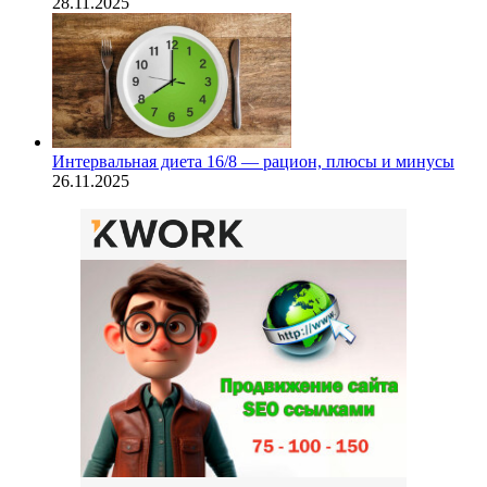
28.11.2025
Интервальная диета 16/8 — рацион, плюсы и минусы
26.11.2025