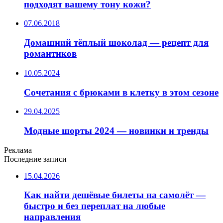
подходят вашему тону кожи?
07.06.2018
Домашний тёплый шоколад — рецепт для
романтиков
10.05.2024
Сочетания с брюками в клетку в этом сезоне
29.04.2025
Модные шорты 2024 — новинки и тренды
Реклама
Последние записи
15.04.2026
Как найти дешёвые билеты на самолёт —
быстро и без переплат на любые
направления