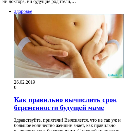
ни доктора, ни будущие родители,…
Здоровье
26.02.2019
0
Как правильно вычислить срок
беременности будущей маме
Здравствуйте, приятели! Выясняется, что не так уж и
большое количество женщин знает, как правильно
вычислить срок беременности. С полной точностью