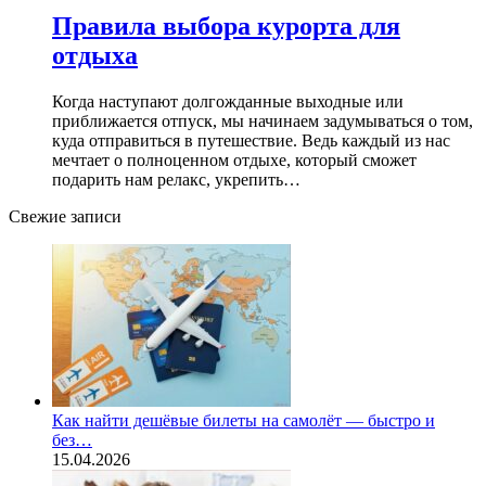
Правила выбора курорта для
отдыха
Когда наступают долгожданные выходные или
приближается отпуск, мы начинаем задумываться о том,
куда отправиться в путешествие. Ведь каждый из нас
мечтает о полноценном отдыхе, который сможет
подарить нам релакс, укрепить…
Свежие записи
Как найти дешёвые билеты на самолёт — быстро и
без…
15.04.2026