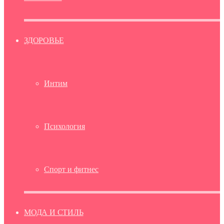
ЗДОРОВЬЕ
Интим
Психология
Спорт и фитнес
МОДА И СТИЛЬ