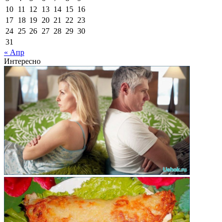
10
11
12
13
14
15
16
17
18
19
20
21
22
23
24
25
26
27
28
29
30
31
« Апр
Интересно