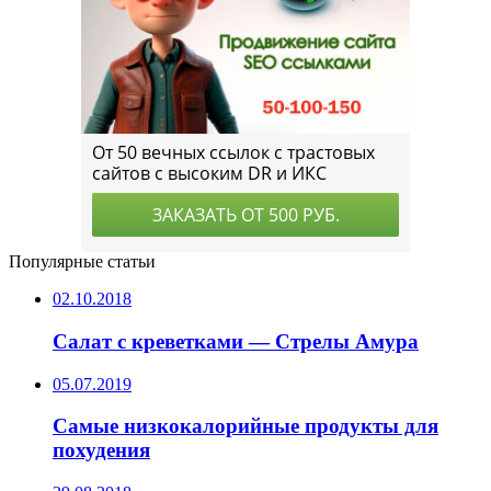
Популярные статьи
02.10.2018
Салат с креветками — Стрелы Амура
05.07.2019
Самые низкокалорийные продукты для
похудения