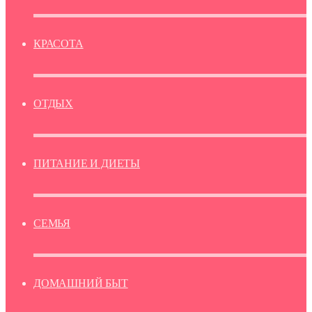
КРАСОТА
ОТДЫХ
ПИТАНИЕ И ДИЕТЫ
СЕМЬЯ
ДОМАШНИЙ БЫТ