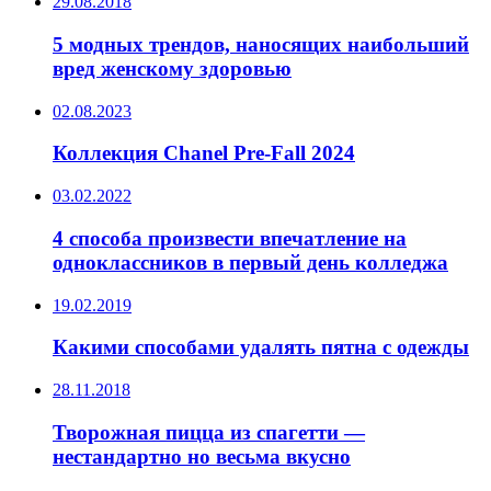
29.08.2018
5 модных трендов, наносящих наибольший
вред женскому здоровью
02.08.2023
Коллекция Chanel Pre-Fall 2024
03.02.2022
4 способа произвести впечатление на
одноклассников в первый день колледжа
19.02.2019
Какими способами удалять пятна с одежды
28.11.2018
Творожная пицца из спагетти —
нестандартно но весьма вкусно