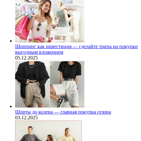
Шоппинг как инвестиция — сделайте траты на покупки
выгодным вложением
05.12.2025
Шорты до колена — главная покупка сезона
03.12.2025