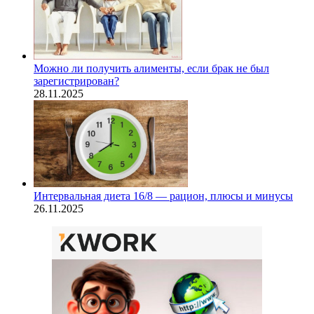
Можно ли получить алименты, если брак не был
зарегистрирован?
28.11.2025
Интервальная диета 16/8 — рацион, плюсы и минусы
26.11.2025