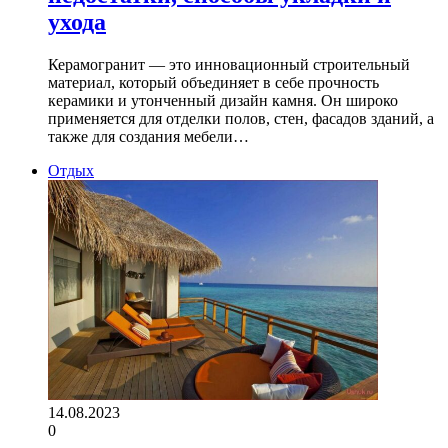
ухода
Керамогранит — это инновационный строительный
материал, который объединяет в себе прочность
керамики и утонченный дизайн камня. Он широко
применяется для отделки полов, стен, фасадов зданий, а
также для создания мебели…
Отдых
14.08.2023
0