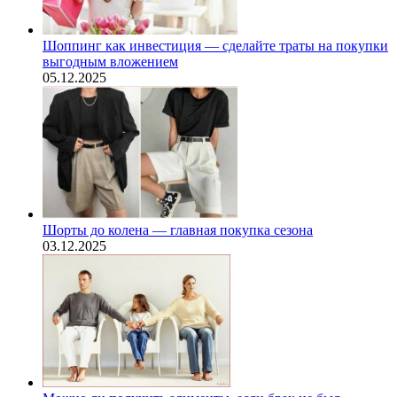
Шоппинг как инвестиция — сделайте траты на покупки
выгодным вложением
05.12.2025
Шорты до колена — главная покупка сезона
03.12.2025