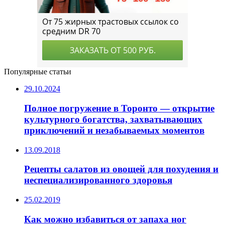
Популярные статьи
29.10.2024
Полное погружение в Торонто — открытие
культурного богатства, захватывающих
приключений и незабываемых моментов
13.09.2018
Рецепты салатов из овощей для похудения и
неспециализированного здоровья
25.02.2019
Как можно избавиться от запаха ног