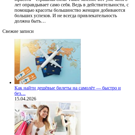
лет оправдывает само себя. Ведь в действительности, с
помощью красоты большинство женщин добиваются
больших успехов. И не всегда привлекательность
должна быть…
Свежие записи
Как найти дешёвые билеты на самолёт — быстро и
без…
15.04.2026