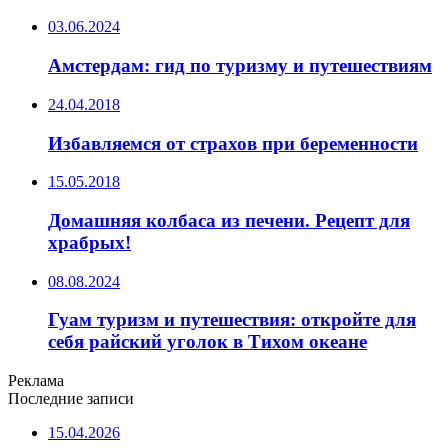
03.06.2024
Амстердам: гид по туризму и путешествиям
24.04.2018
Избавляемся от страхов при беременности
15.05.2018
Домашняя колбаса из печени. Рецепт для
храбрых!
08.08.2024
Гуам туризм и путешествия: откройте для
себя райский уголок в Тихом океане
Реклама
Последние записи
15.04.2026