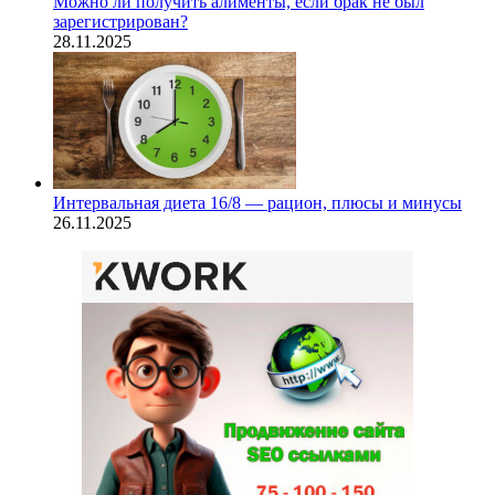
Можно ли получить алименты, если брак не был
зарегистрирован?
28.11.2025
Интервальная диета 16/8 — рацион, плюсы и минусы
26.11.2025