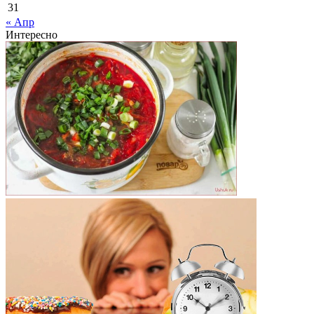
31
« Апр
Интересно