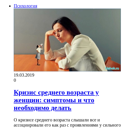
Психология
19.03.2019
0
Кризис среднего возраста у
женщин: симптомы и что
необходимо делать
О кризисе среднего возраста слышали все и
ассоциировали его как раз с проявлениями у сильного