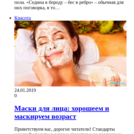
пола. «Седина в бороду – бес в ребро» – обычная для
них поговорка, в то…
Красота
24.01.2019
0
Маски для лица: хорошеем и
маскируем возраст
Приветствуем вас, дорогие читатели! Стандарты