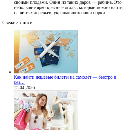
своими плодами. Один из таких даров — рябина. Это
небольшие ярко-красные ягоды, которые можно найти
на ветвях деревьев, украшающих наши парки…
Свежие записи
Как найти дешёвые билеты на самолёт — быстро и
без…
15.04.2026