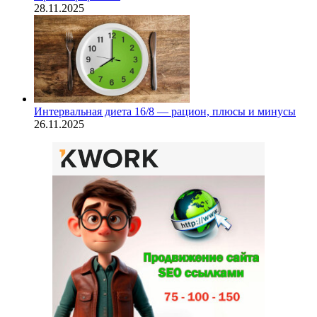
28.11.2025
Интервальная диета 16/8 — рацион, плюсы и минусы
26.11.2025