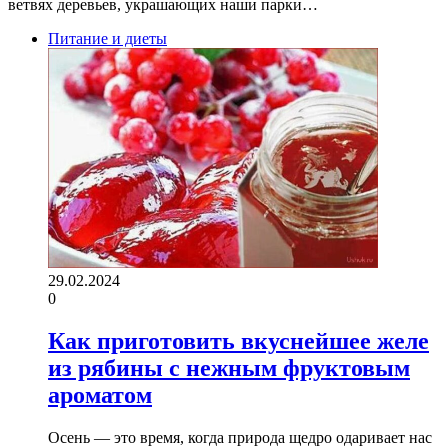
ветвях деревьев, украшающих наши парки…
Питание и диеты
29.02.2024
0
Как приготовить вкуснейшее желе
из рябины с нежным фруктовым
ароматом
Осень — это время, когда природа щедро одаривает нас