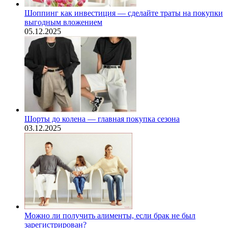
Шоппинг как инвестиция — сделайте траты на покупки
выгодным вложением
05.12.2025
Шорты до колена — главная покупка сезона
03.12.2025
Можно ли получить алименты, если брак не был
зарегистрирован?