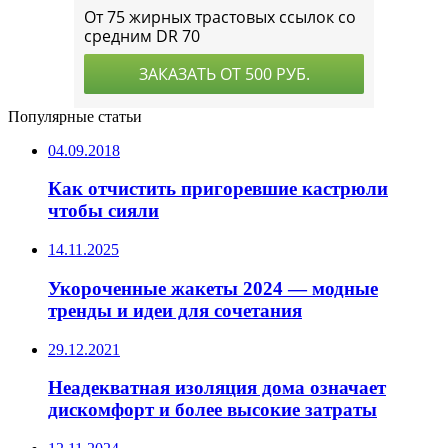
Популярные статьи
04.09.2018
Как отчистить пригоревшие кастрюли
чтобы сияли
14.11.2025
Укороченные жакеты 2024 — модные
тренды и идеи для сочетания
29.12.2021
Неадекватная изоляция дома означает
дискомфорт и более высокие затраты