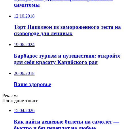
симптомы
12.10.2018
Торт Наполеон из замороженного теста на
сковороде для ленивых
19.06.2024
Барбадос туризм и путешествия: откройте
для себя красоту Карибского рая
26.06.2018
Ваше здоровье
Реклама
Последние записи
15.04.2026
Как найти дешёвые билеты на самолёт —
быстро и без переплат на любые