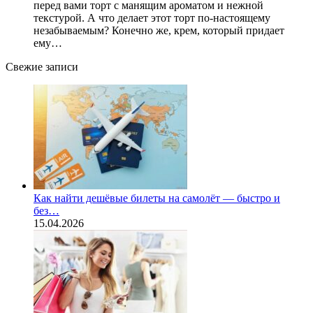
перед вами торт с манящим ароматом и нежной
текстурой. А что делает этот торт по-настоящему
незабываемым? Конечно же, крем, который придает
ему…
Свежие записи
Как найти дешёвые билеты на самолёт — быстро и
без…
15.04.2026