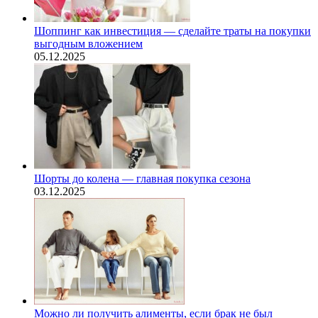
Шоппинг как инвестиция — сделайте траты на покупки
выгодным вложением
05.12.2025
Шорты до колена — главная покупка сезона
03.12.2025
Можно ли получить алименты, если брак не был