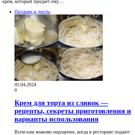
крем, который придает ему…
Питание и диеты
05.04.2024
0
Крем для торта из сливок —
рецепты, секреты приготовления и
варианты использования
Всем нам знакомо ощущение, когда в ресторане подают