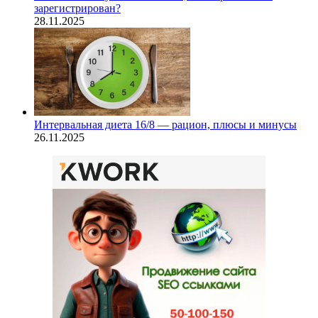
зарегистрирован?
28.11.2025
Интервальная диета 16/8 — рацион, плюсы и минусы
26.11.2025