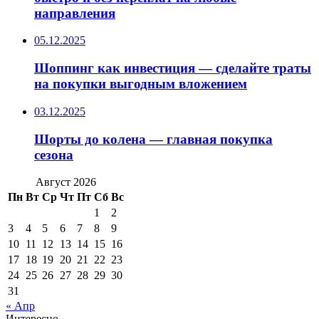
направления
05.12.2025
Шоппинг как инвестиция — сделайте траты
на покупки выгодным вложением
03.12.2025
Шорты до колена — главная покупка
сезона
Август 2026
Пн
Вт
Ср
Чт
Пт
Сб
Вс
1
2
3
4
5
6
7
8
9
10
11
12
13
14
15
16
17
18
19
20
21
22
23
24
25
26
27
28
29
30
31
« Апр
Интересно