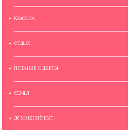
КРАСОТА
ОТДЫХ
ПИТАНИЕ И ДИЕТЫ
СЕМЬЯ
ДОМАШНИЙ БЫТ