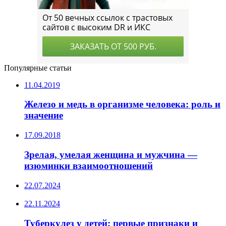
Популярные статьи
11.04.2019
Железо и медь в организме человека: роль и
значение
17.09.2018
Зрелая, умелая женщина и мужчина —
изюминки взаимоотношений
22.07.2024
22.11.2024
Туберкулез у детей: первые признаки и