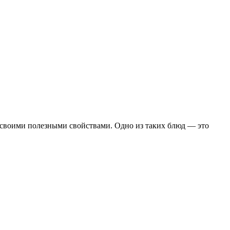
и своими полезными свойствами. Одно из таких блюд — это