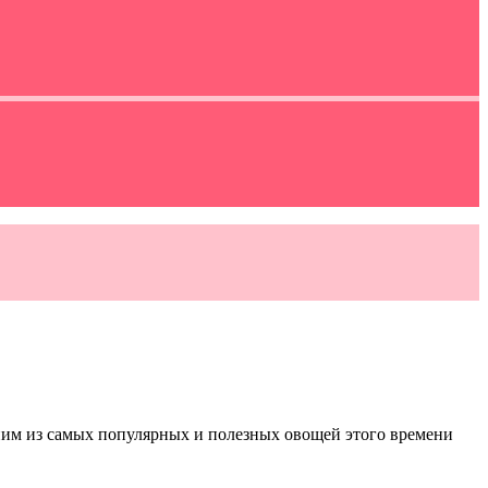
ним из самых популярных и полезных овощей этого времени