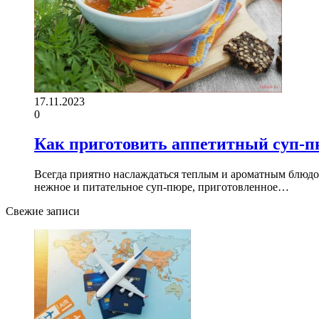
17.11.2023
0
Как приготовить аппетитный суп-пю
Всегда приятно наслаждаться теплым и ароматным блюдом
нежное и питательное суп-пюре, приготовленное…
Свежие записи