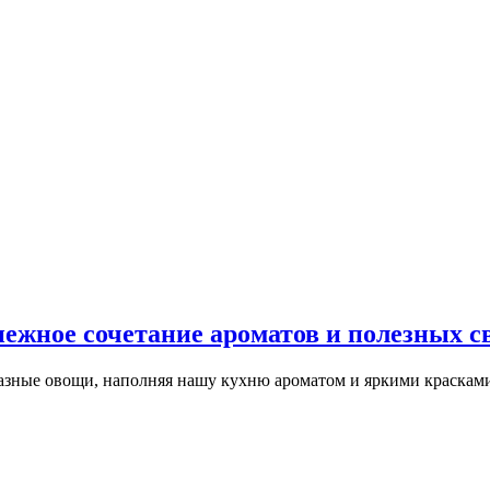
ежное сочетание ароматов и полезных с
разные овощи, наполняя нашу кухню ароматом и яркими краскам