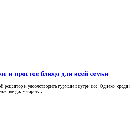
ое и простое блюдо для всей семьи
й рецептор и удовлетворить гурмана внутри нас. Однако, среди
нное блюдо, которое…