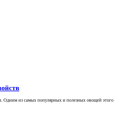
войств
и. Одним из самых популярных и полезных овощей этого