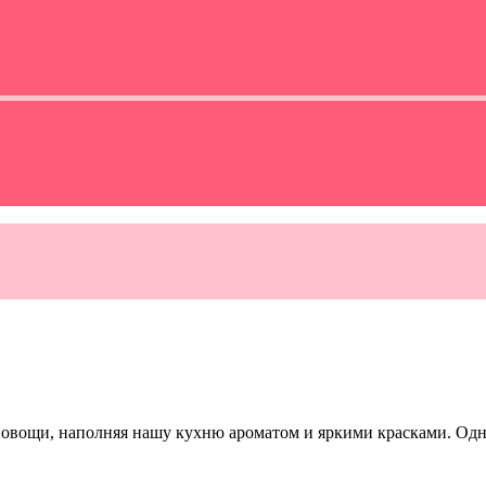
е овощи, наполняя нашу кухню ароматом и яркими красками. Од