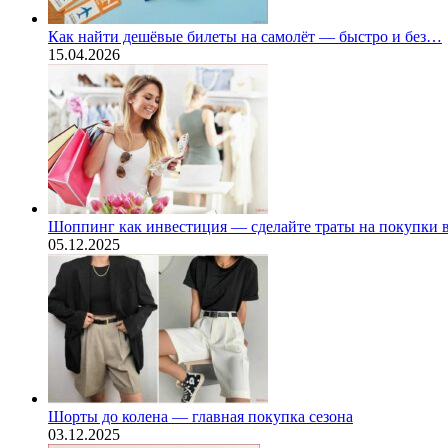
Как найти дешёвые билеты на самолёт — быстро и без…
15.04.2026
Шоппинг как инвестиция — сделайте траты на покупки
05.12.2025
Шорты до колена — главная покупка сезона
03.12.2025