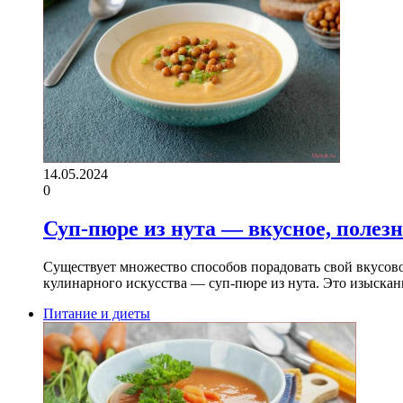
14.05.2024
0
Суп-пюре из нута — вкусное, полезн
Существует множество способов порадовать свой вкусово
кулинарного искусства — суп-пюре из нута. Это изыска
Питание и диеты