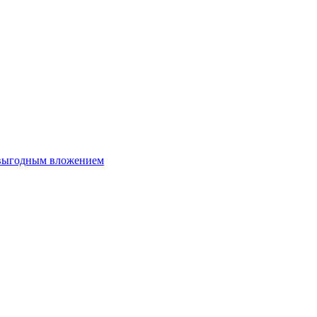
 выгодным вложением