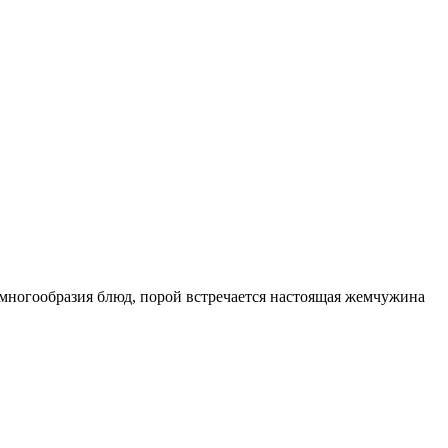
 многообразия блюд, порой встречается настоящая жемчужина