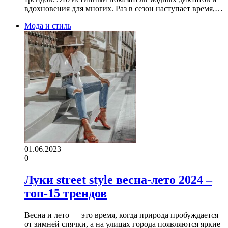
вдохновения для многих. Раз в сезон наступает время,…
Мода и стиль
01.06.2023
0
Луки street style весна-лето 2024 –
топ-15 трендов
Весна и лето — это время, когда природа пробуждается
от зимней спячки, а на улицах города появляются яркие