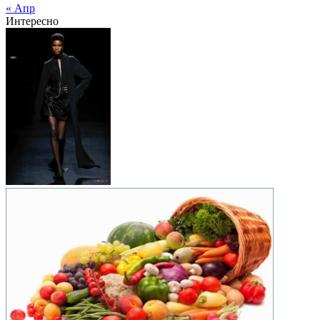
« Апр
Интересно