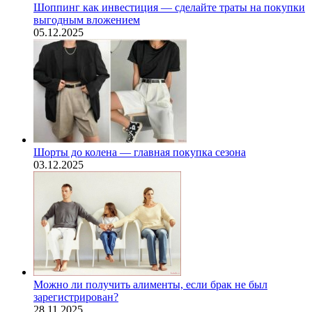
Шоппинг как инвестиция — сделайте траты на покупки
выгодным вложением
05.12.2025
Шорты до колена — главная покупка сезона
03.12.2025
Можно ли получить алименты, если брак не был
зарегистрирован?
28.11.2025