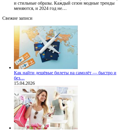
и стильные образы. Каждый сезон модные тренды
меняются, и 2024 год не…
Свежие записи
Как найти дешёвые билеты на самолёт — быстро и
без…
15.04.2026