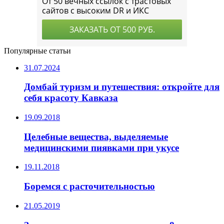
Популярные статьи
31.07.2024
Домбай туризм и путешествия: откройте для
себя красоту Кавказа
19.09.2018
Целебные вещества, выделяемые
медицинскими пиявками при укусе
19.11.2018
Боремся с расточительностью
21.05.2019