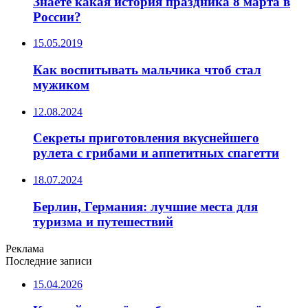
Знаете какая история праздника 8 марта в
России?
15.05.2019
Как воспитывать мальчика чтоб стал
мужиком
12.08.2024
Секреты приготовления вкуснейшего
рулета с грибами и аппетитных спагетти
18.07.2024
Берлин, Германия: лучшие места для
туризма и путешествий
Реклама
Последние записи
15.04.2026