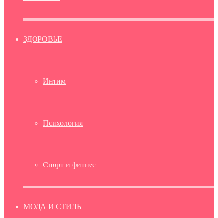
ЗДОРОВЬЕ
Интим
Психология
Спорт и фитнес
МОДА И СТИЛЬ