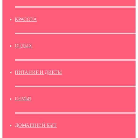
КРАСОТА
ОТДЫХ
ПИТАНИЕ И ДИЕТЫ
СЕМЬЯ
ДОМАШНИЙ БЫТ