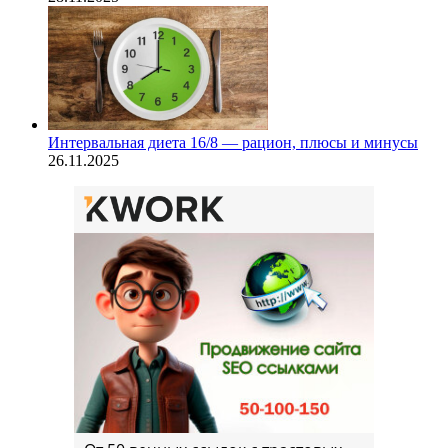
Интервальная диета 16/8 — рацион, плюсы и минусы
26.11.2025