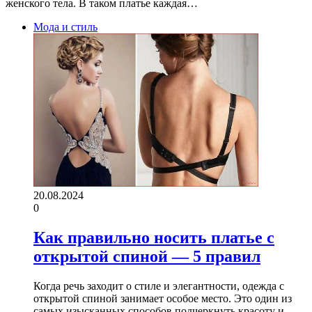
женского тела. В таком платье каждая…
Мода и стиль
20.08.2024
0
Как правильно носить платье с
открытой спиной — 5 правил
Когда речь заходит о стиле и элегантности, одежда с
открытой спиной занимает особое место. Это один из
самых изысканных способов подчеркнуть красоту и