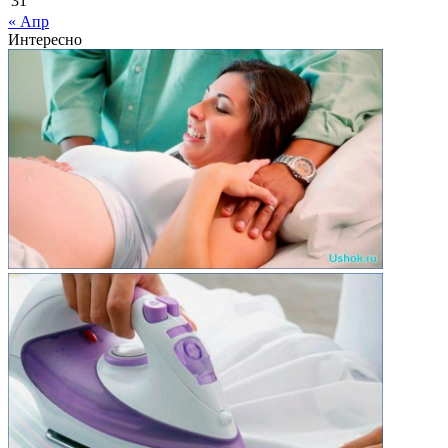
31
« Апр
Интересно