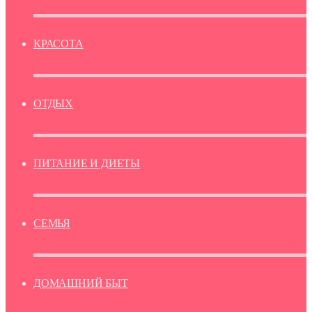
КРАСОТА
ОТДЫХ
ПИТАНИЕ И ДИЕТЫ
СЕМЬЯ
ДОМАШНИЙ БЫТ