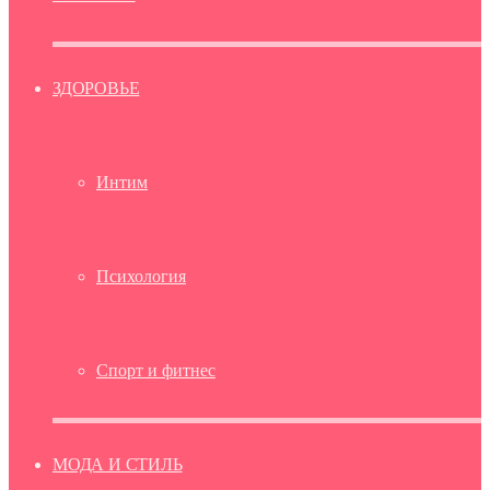
ЗДОРОВЬЕ
Интим
Психология
Спорт и фитнес
МОДА И СТИЛЬ