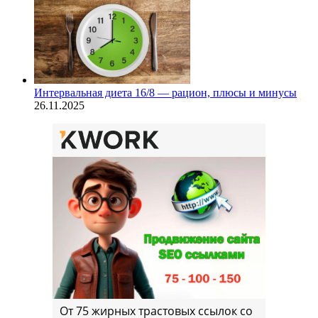
Интервальная диета 16/8 — рацион, плюсы и минусы
26.11.2025