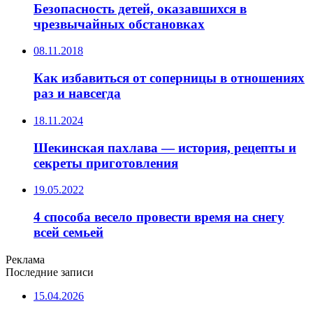
Безопасность детей, оказавшихся в
чрезвычайных обстановках
08.11.2018
Как избавиться от соперницы в отношениях
раз и навсегда
18.11.2024
Шекинская пахлава — история, рецепты и
секреты приготовления
19.05.2022
4 способа весело провести время на снегу
всей семьей
Реклама
Последние записи
15.04.2026