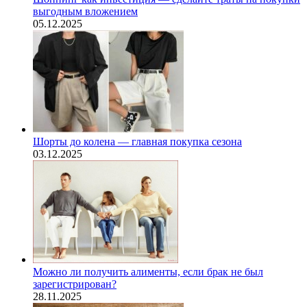
выгодным вложением
05.12.2025
Шорты до колена — главная покупка сезона
03.12.2025
Можно ли получить алименты, если брак не был
зарегистрирован?
28.11.2025