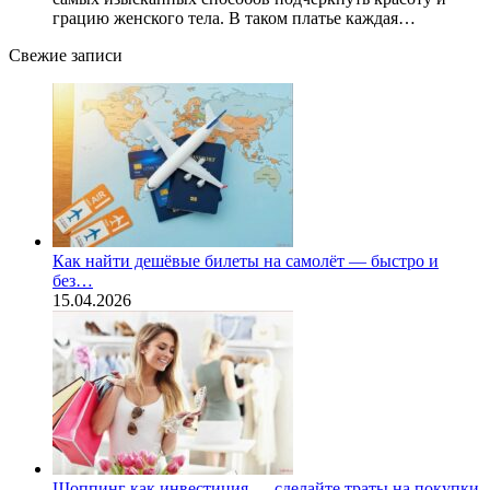
грацию женского тела. В таком платье каждая…
Свежие записи
Как найти дешёвые билеты на самолёт — быстро и
без…
15.04.2026
Шоппинг как инвестиция — сделайте траты на покупки