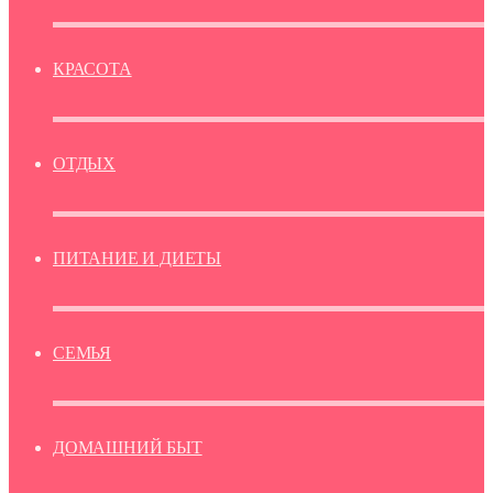
КРАСОТА
ОТДЫХ
ПИТАНИЕ И ДИЕТЫ
СЕМЬЯ
ДОМАШНИЙ БЫТ