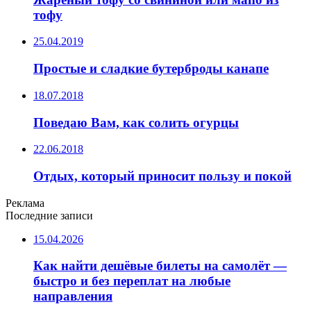
тофу
25.04.2019
Простые и сладкие бутерброды канапе
18.07.2018
Поведаю Вам, как солить огурцы
22.06.2018
Отдых, который приносит пользу и покой
Реклама
Последние записи
15.04.2026
Как найти дешёвые билеты на самолёт —
быстро и без переплат на любые
направления