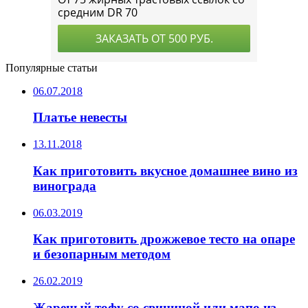
Популярные статьи
06.07.2018
Платье невесты
13.11.2018
Как приготовить вкусное домашнее вино из
винограда
06.03.2019
Как приготовить дрожжевое тесто на опаре
и безопарным методом
26.02.2019
Жареный тофу со свининой или мапо из