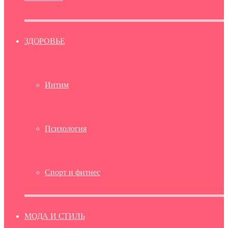
ЗДОРОВЬЕ
Интим
Психология
Спорт и фитнес
МОДА И СТИЛЬ