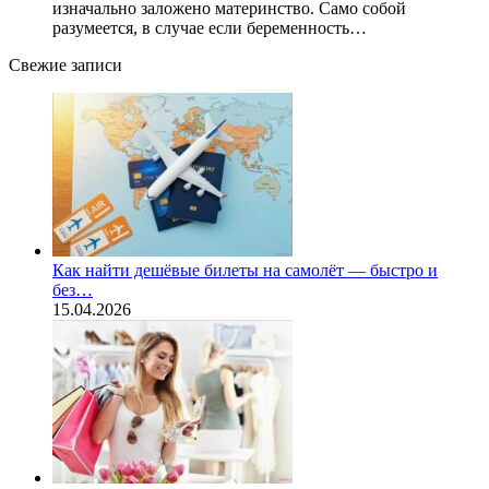
изначально заложено материнство. Само собой
разумеется, в случае если беременность…
Свежие записи
Как найти дешёвые билеты на самолёт — быстро и
без…
15.04.2026