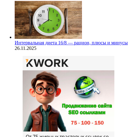
Интервальная диета 16/8 — рацион, плюсы и минусы
26.11.2025