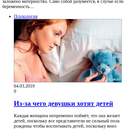
заложено материнство. Само собой разумеется, в случае если
беременность…
Психология
04.03.2019
0
Из-за чего девушки хотят детей
Каждая женщина непременно поймёт, что она желает
детей, поскольку все представители не сильный пола
рождены чтобы воспитывать детей, поскольку вниз