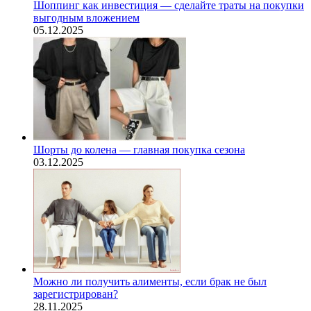
Шоппинг как инвестиция — сделайте траты на покупки
выгодным вложением
05.12.2025
Шорты до колена — главная покупка сезона
03.12.2025
Можно ли получить алименты, если брак не был
зарегистрирован?
28.11.2025