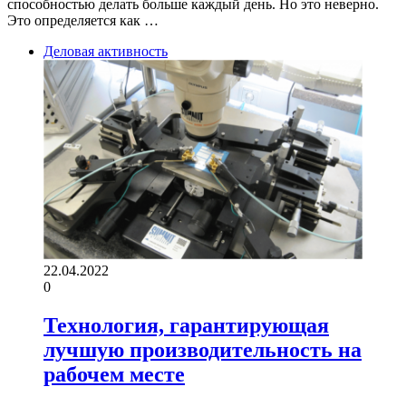
способностью делать больше каждый день. Но это неверно.
Это определяется как …
Деловая активность
22.04.2022
0
Технология, гарантирующая
лучшую производительность на
рабочем месте