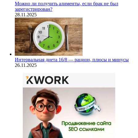
Можно ли получить алименты, если брак не был
зарегистрирован?
28.11.2025
Интервальная диета 16/8 — рацион, плюсы и минусы
26.11.2025