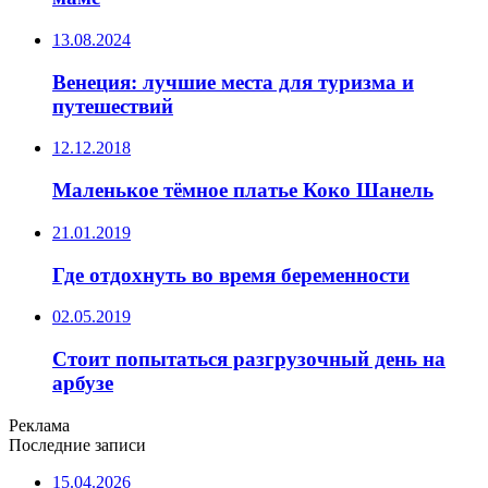
13.08.2024
Венеция: лучшие места для туризма и
путешествий
12.12.2018
Маленькое тёмное платье Коко Шанель
21.01.2019
Где отдохнуть во время беременности
02.05.2019
Стоит попытаться разгрузочный день на
арбузе
Реклама
Последние записи
15.04.2026