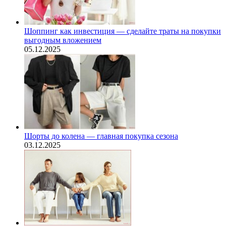
Шоппинг как инвестиция — сделайте траты на покупки
выгодным вложением
05.12.2025
Шорты до колена — главная покупка сезона
03.12.2025