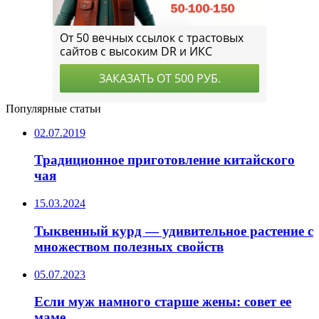
Популярные статьи
02.07.2019
Традиционное приготовление китайского
чая
15.03.2024
Тыквенный курд — удивительное растение с
множеством полезных свойств
05.07.2023
Если муж намного старше жены: совет ее
маме