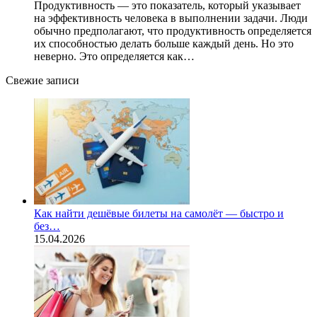
Продуктивность — это показатель, который указывает
на эффективность человека в выполнении задачи. Люди
обычно предполагают, что продуктивность определяется
их способностью делать больше каждый день. Но это
неверно. Это определяется как…
Свежие записи
Как найти дешёвые билеты на самолёт — быстро и
без…
15.04.2026