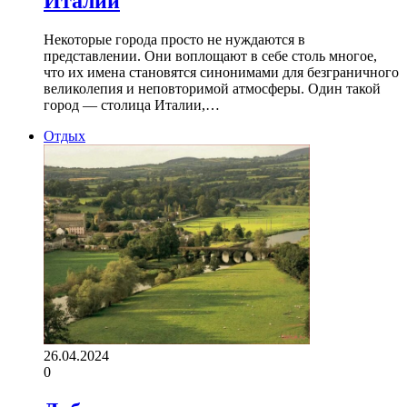
Италии
Некоторые города просто не нуждаются в
представлении. Они воплощают в себе столь многое,
что их имена становятся синонимами для безграничного
великолепия и неповторимой атмосферы. Один такой
город — столица Италии,…
Отдых
26.04.2024
0