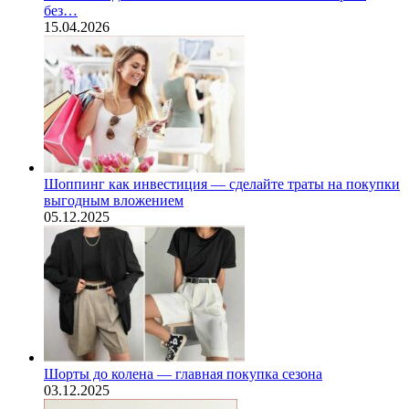
без…
15.04.2026
Шоппинг как инвестиция — сделайте траты на покупки
выгодным вложением
05.12.2025
Шорты до колена — главная покупка сезона
03.12.2025