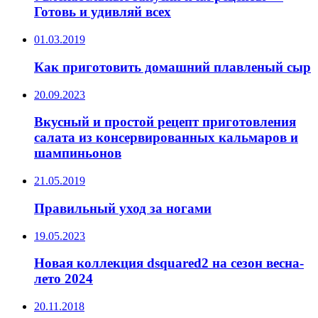
Готовь и удивляй всех
01.03.2019
Как приготовить домашний плавленый сыр
20.09.2023
Вкусный и простой рецепт приготовления
салата из консервированных кальмаров и
шампиньонов
21.05.2019
Правильный уход за ногами
19.05.2023
Новая коллекция dsquared2 на сезон весна-
лето 2024
20.11.2018