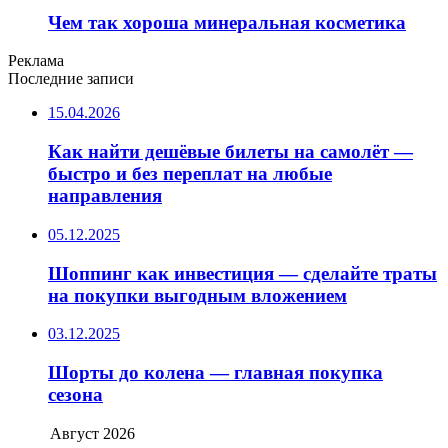
Чем так хороша минеральная косметика
Реклама
Последние записи
15.04.2026
Как найти дешёвые билеты на самолёт —
быстро и без переплат на любые
направления
05.12.2025
Шоппинг как инвестиция — сделайте траты
на покупки выгодным вложением
03.12.2025
Шорты до колена — главная покупка
сезона
Август 2026