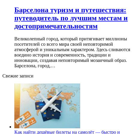
Барселона туризм и путешествия:
путеводитель по лучшим местам и
достопримечательностям
Великолепный город, который притягивает миллионы
посетителей со всего мира своей неповторимой
атмосферой и уникальным характером. Здесь сливаются
воедино история и современность, традиции и
инновации, создавая неповторимый мозаичный образ.
Барселона, город,…
Свежие записи
Как найти дешёвые билеты на самолёт — быстро и