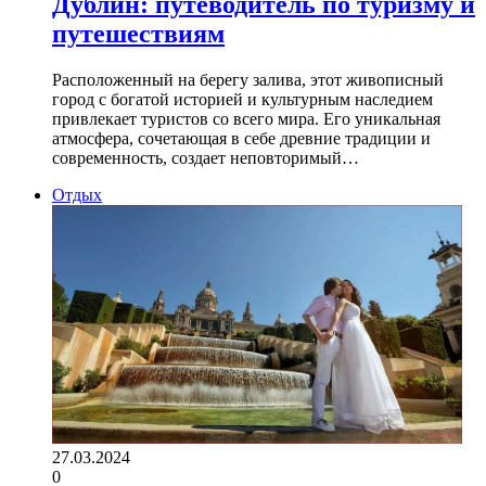
Дублин: путеводитель по туризму и
путешествиям
Расположенный на берегу залива, этот живописный
город с богатой историей и культурным наследием
привлекает туристов со всего мира. Его уникальная
атмосфера, сочетающая в себе древние традиции и
современность, создает неповторимый…
Отдых
27.03.2024
0