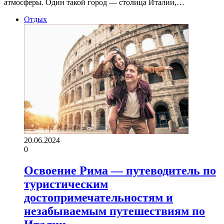
атмосферы. Один такой город — столица Италии,…
Отдых
20.06.2024
0
Освоение Рима — путеводитель по
туристическим
достопримечательностям и
незабываемым путешествиям по