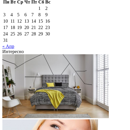
Пн
Вт
Ср
Чт
Пт
Сб
Вс
1
2
3
4
5
6
7
8
9
10
11
12
13
14
15
16
17
18
19
20
21
22
23
24
25
26
27
28
29
30
31
« Апр
Интересно