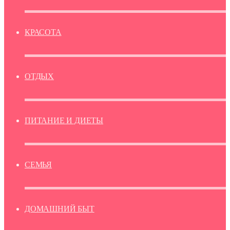
КРАСОТА
ОТДЫХ
ПИТАНИЕ И ДИЕТЫ
СЕМЬЯ
ДОМАШНИЙ БЫТ