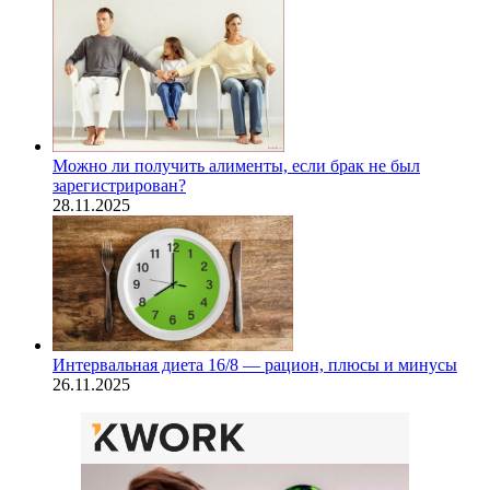
Можно ли получить алименты, если брак не был
зарегистрирован?
28.11.2025
Интервальная диета 16/8 — рацион, плюсы и минусы
26.11.2025