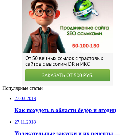
Популярные статьи
27.03.2019
Как похудеть в области бедёр и ягодиц
27.11.2018
Увлекательные закуски и их рецепты —