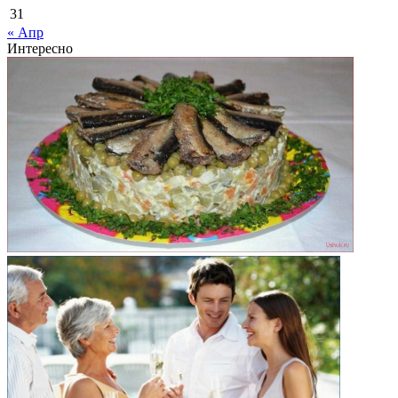
31
« Апр
Интересно