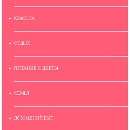
КРАСОТА
ОТДЫХ
ПИТАНИЕ И ДИЕТЫ
СЕМЬЯ
ДОМАШНИЙ БЫТ