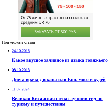
Популярные статьи
24.10.2018
Какое вкусное заливное из языка говяжьего
08.10.2018
Диета врача Дюкана или Ешь мясо и худей
11.07.2024
Великая Китайская стена: лучший гид по
туризму и путешествиям