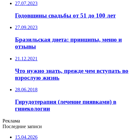
27.07.2023
Годовщины свадьбы от 51 до 100 лет
27.09.2023
Бразильская диета: принципы, меню и
отзывы
21.12.2021
Что нужно знать, прежде чем вступать во
взрослую жизнь
28.06.2018
Гирудотерапия (лечение пиявками) в
гинекологии
Реклама
Последние записи
15.04.2026