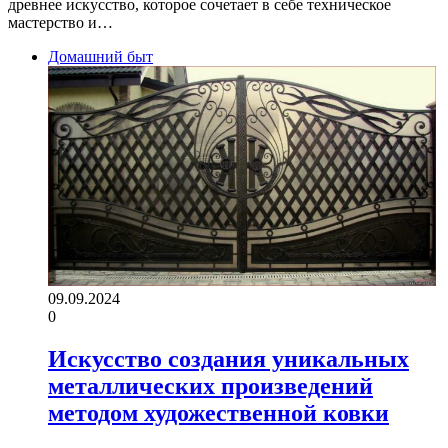
древнее искусство, которое сочетает в себе техническое
мастерство и…
Домашний быт
09.09.2024
0
Искусство создания уникальных
металлических произведений
методом художественной ковки