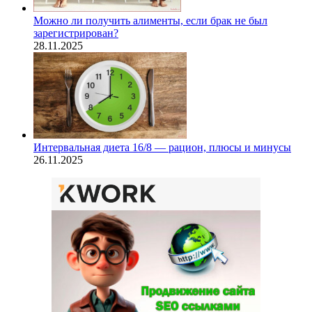
Можно ли получить алименты, если брак не был
зарегистрирован?
28.11.2025
Интервальная диета 16/8 — рацион, плюсы и минусы
26.11.2025