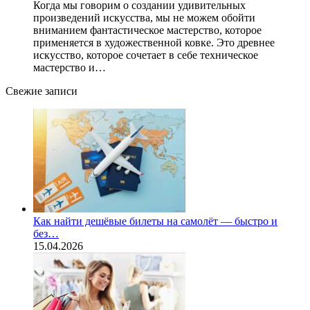
Когда мы говорим о создании удивительных
произведений искусства, мы не можем обойти
вниманием фантастическое мастерство, которое
применяется в художественной ковке. Это древнее
искусство, которое сочетает в себе техническое
мастерство и…
Свежие записи
Как найти дешёвые билеты на самолёт — быстро и
без…
15.04.2026