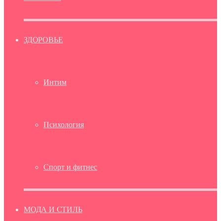
ЗДОРОВЬЕ
Интим
Психология
Спорт и фитнес
МОДА И СТИЛЬ