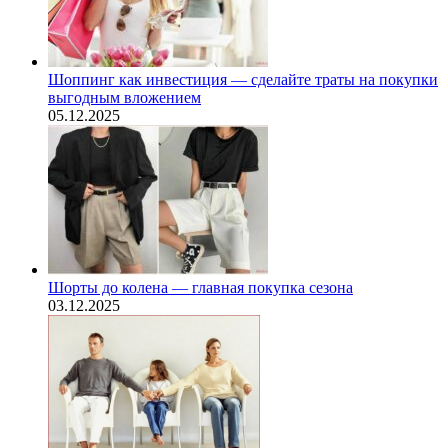
Шоппинг как инвестиция — сделайте траты на покупки
выгодным вложением
05.12.2025
Шорты до колена — главная покупка сезона
03.12.2025