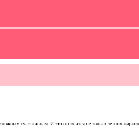
сложным счастливцам. И это относится не только летних жарких