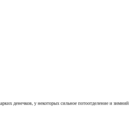
жарких денечков, у некоторых сильное потоотделение и зимний