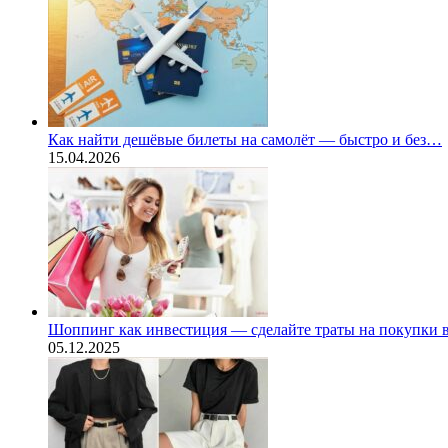
Как найти дешёвые билеты на самолёт — быстро и без…
15.04.2026
Шоппинг как инвестиция — сделайте траты на покупки
05.12.2025