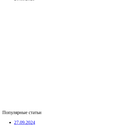
Популярные статьи
27.09.2024