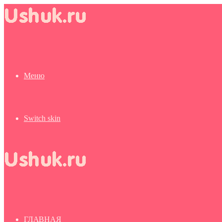
Меню
Switch skin
ГЛАВНАЯ