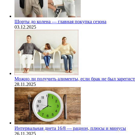
Шорты до колена — главная покупка сезона
03.12.2025
Можно ли получить алименты, если брак не был зарегис
28.11.2025
Интервальная диета 16/8 — рацион, плюсы и минусы
26.11.2025