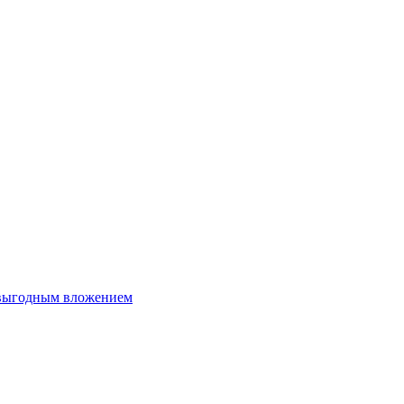
 выгодным вложением