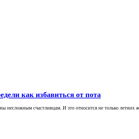
едели как избавиться от пота
тны несложным счастливцам. И это относится не только летних 