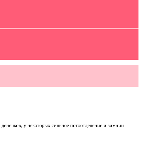
 денечков, у некоторых сильное потоотделение и зимний