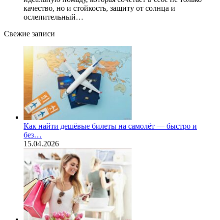
качество, но и стойкость, защиту от солнца и
ослепительный…
Свежие записи
Как найти дешёвые билеты на самолёт — быстро и
без…
15.04.2026