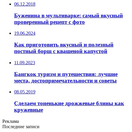
06.12.2018
Буженина в мультиварке: самый вкусный
проверенный рецепт с фото
19.06.2024
Как приготовить вкусный и полезный
постный борщ с квашеной капустой
11.09.2023
Бангкок туризм и путешествия: лучшие
места, достопримечательности и советы
08.05.2019
Сделаем тоненькие дрожжевые блины как
кружевные
Реклама
Последние записи