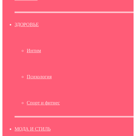
ЗДОРОВЬЕ
Интим
Психология
Спорт и фитнес
МОДА И СТИЛЬ