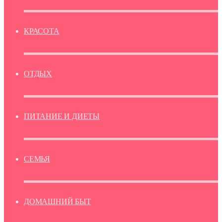
КРАСОТА
ОТДЫХ
ПИТАНИЕ И ДИЕТЫ
СЕМЬЯ
ДОМАШНИЙ БЫТ