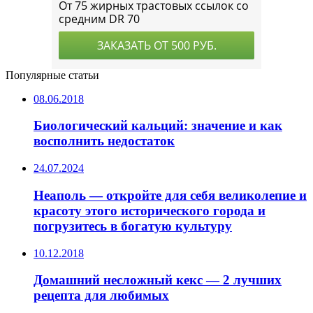
Популярные статьи
08.06.2018
Биологический кальций: значение и как
восполнить недостаток
24.07.2024
Неаполь — откройте для себя великолепие и
красоту этого исторического города и
погрузитесь в богатую культуру
10.12.2018
Домашний несложный кекс — 2 лучших
рецепта для любимых