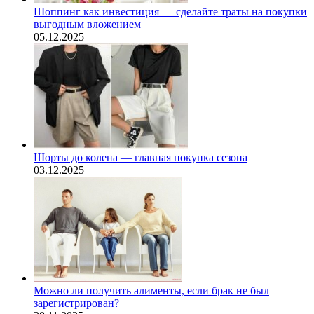
Шоппинг как инвестиция — сделайте траты на покупки
выгодным вложением
05.12.2025
Шорты до колена — главная покупка сезона
03.12.2025
Можно ли получить алименты, если брак не был
зарегистрирован?