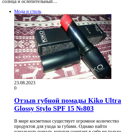
солнца и ослепительный…
Мода и стиль
23.08.2023
0
Отзыв губной помады Kiko Ultra
Glossy Stylo SPF 15 №803
В мире косметики существует огромное количество
продуктов для ухода за губами. Однако найти
идеальную помаду, которая сочетает в себе не только