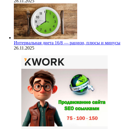
28.11.2025
Интервальная диета 16/8 — рацион, плюсы и минусы
26.11.2025